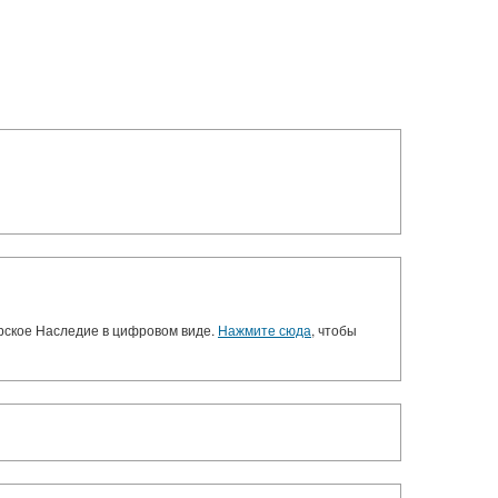
орское Наследие в цифровом виде.
Нажмите сюда
, чтобы