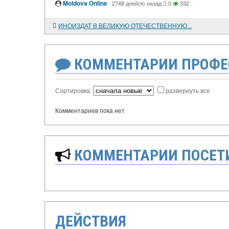
Moldova Online
·
2748 дней(я) назад
0
332
ИНОИЗДАТ В ВЕЛИКУЮ ОТЕЧЕСТВЕННУЮ...
КОММЕНТАРИИ ПРОФЕ
Сортировка:
развернуть все
Комментариев пока нет
КОММЕНТАРИИ ПОСЕТИ
ДЕЙСТВИЯ