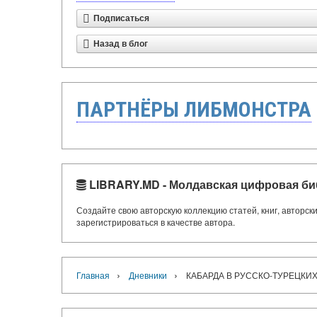
Подписаться
Назад в блог
ПАРТНЁРЫ ЛИБМОНСТРА
LIBRARY.MD - Молдавская цифровая би
Создайте свою авторскую коллекцию статей, книг, авторс
зарегистрироваться в качестве автора.
›
›
Главная
Дневники
КАБАРДА В РУССКО-ТУРЕЦКИХ