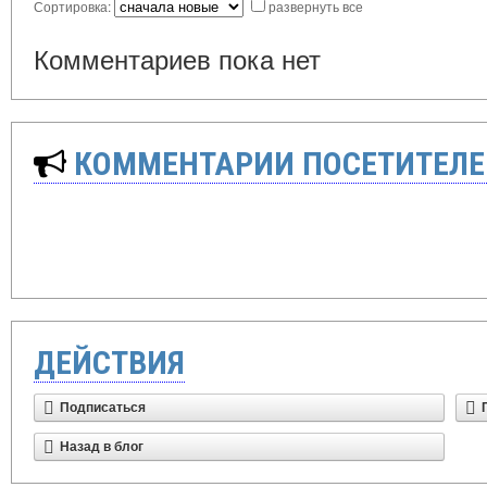
Сортировка:
развернуть все
Комментариев пока нет
КОММЕНТАРИИ ПОСЕТИТЕЛЕ
ДЕЙСТВИЯ
Подписаться
Назад в блог