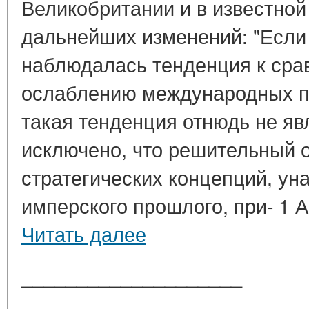
Великобритании и в известной
дальнейших изменений: "Если
наблюдалась тенденция к сра
ослаблению международных по
такая тенденция отнюдь не яв
исключено, что решительный о
стратегических концепций, ун
имперского прошлого, при- 1 Ав
Читать далее
____________________