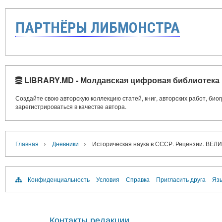
ПАРТНЁРЫ ЛИБМОНСТРА
LIBRARY.MD - Молдавская цифровая библиотека
Создайте свою авторскую коллекцию статей, книг, авторских работ, би
зарегистрироваться в качестве автора.
›
›
Главная
Дневники
Историческая наука в СССР. Рецензии. В
Конфиденциальность
Условия
Справка
Пригласить друга
Язы
Контакты редакции