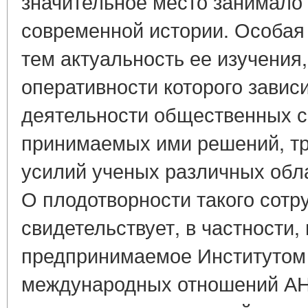
значительное место занимало
современной истории. Особая 
тем актуальность ее изучения,
оперативности которого завис
деятельности общественных с
принимаемых ими решений, т
усилий ученых различных обл
О плодотворности такого сотр
свидетельствует, в частности,
предпринимаемое Институтом 
международных отношений А