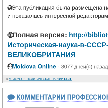
Эта публикация была размещена на
и показалась интересной редакторам
Полная версия:
http://bibli
Историческая-наука-в-СССР
ВЕЛИКОБРИТАНИЯ
·
Moldova Online
3077 дней(я) назад
М. ИСУСОВ. ПОЛИТИЧЕСКИЕ ПАРТИИ БОЛГАРИИ В 1944 - 1948 ГГ.
КОММЕНТАРИИ ПРОФЕССИОН