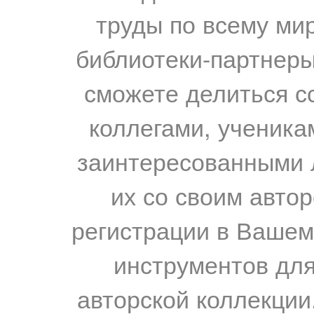
труды по всему мир
библиотеки-партнеры,
сможете делиться с
коллегами, ученика
заинтересованными 
их со своим авто
регистрации в Вашем
инструментов для
авторской коллекции.