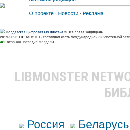
О проекте
·
Новости
·
Реклама
Молдавская цифровая библиотека
© Все права защищены
2019-2026, LIBRARY.MD - составная часть международной библиотечной сети
Сохраняя наследие Молдовы
LIBMONSTER NETW
БИБ
Россия
Беларусь