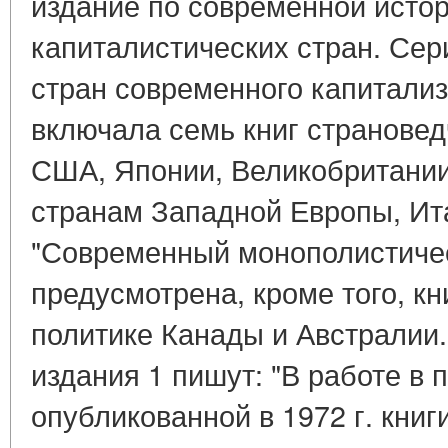
издание по современной исто
капиталистических стран. Сер
стран современного капитализма
включала семь книг страновед
США, Японии, Великобритании
странам Западной Европы, Ит
"Современный монополистиче
предусмотрена, кроме того, кн
политике Канады и Австралии
издания 1 пишут: "В работе в 
опубликованной в 1972 г. книг