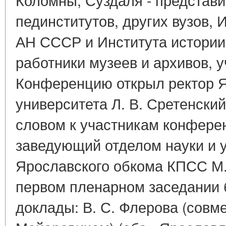
пединститутов, других вузов,
АН СССР и Института истории
работники музеев и архивов, у
Конференцию открыл ректор 
университета Л. В. Сретенски
словом к участникам конфере
заведующий отделом науки и 
Ярославского обкома КПСС М.
первом пленарном заседании
доклады: В. С. Флерова (совме