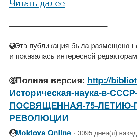
Читать далее
____________________
Эта публикация была размещена на
и показалась интересной редакторам
Полная версия:
http://bibli
Историческая-наука-в-ССС
ПОСВЯЩЕННАЯ-75-ЛЕТИЮ-
РЕВОЛЮЦИИ
·
Moldova Online
3095 дней(я) назад