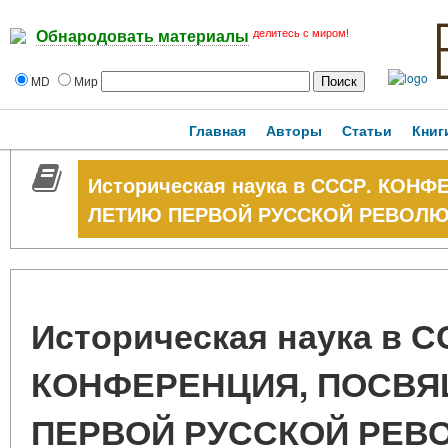
делитесь с миром!
Обнародовать материалы
MD
Мир
Главная
Авторы
Статьи
Книг
Историческая наука в СССР. КОН
ЛЕТИЮ ПЕРВОЙ РУССКОЙ РЕВОЛ
Историческая наука в С
КОНФЕРЕНЦИЯ, ПОСВЯ
ПЕРВОЙ РУССКОЙ РЕВ