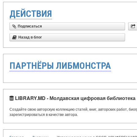
ДЕЙСТВИЯ
Подписаться
Назад в блог
ПАРТНЁРЫ ЛИБМОНСТРА
LIBRARY.MD - Молдавская цифровая библиотека
Создайте свою авторскую коллекцию статей, книг, авторских работ, би
зарегистрироваться в качестве автора.