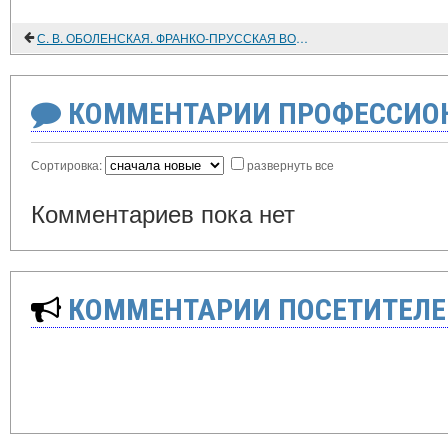
С. В. ОБОЛЕНСКАЯ. ФРАНКО-ПРУССКАЯ ВОЙНА И ОБЩЕСТВЕННОЕ МНЕНИЕ ГЕРМАНИИ И РОССИИ
КОММЕНТАРИИ ПРОФЕССИОН
Сортировка:
развернуть все
Комментариев пока нет
КОММЕНТАРИИ ПОСЕТИТЕЛЕ