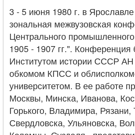
3 - 5 июня 1980 г. в Ярославле
зональная межвузовская конф
Центрального промышленного
1905 - 1907 гг.". Конференция
Институтом истории СССР АН
обкомом КПСС и облисполком
университетом. В ее работе п
Москвы, Минска, Иванова, Ко
Горького, Владимира, Рязани,
Свердловска, Ульяновска, Вол
Коломны, Суздаля - представи