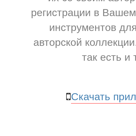
регистрации в Вашем
инструментов для
авторской коллекции.
так есть и 
Скачать прил