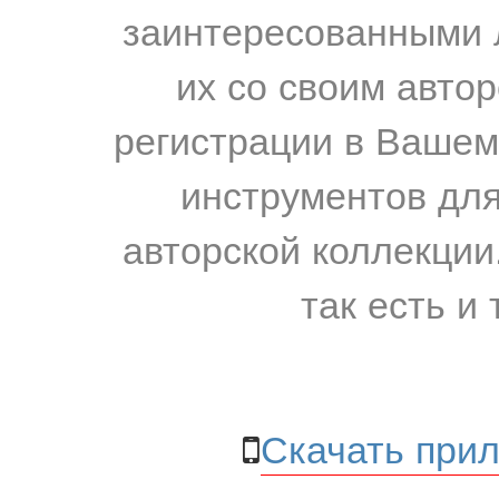
заинтересованными 
их со своим авто
регистрации в Вашем
инструментов для
авторской коллекции.
так есть и 
Скачать прил