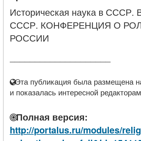
Историческая наука в СССР. 
СССР. КОНФЕРЕНЦИЯ О РОЛ
РОССИИ
____________________
Эта публикация была размещена на
и показалась интересной редакторам
Полная версия:
http://portalus.ru/modules/rel