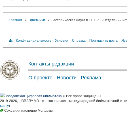
›
›
Главная
Дневники
Историческая наука в СССР. В Отделени
Конфиденциальность
Условия
Справка
Пригласить друга
Язы
Контакты редакции
О проекте
·
Новости
·
Реклама
Молдавская цифровая библиотека
© Все права защищены
2019-2026, LIBRARY.MD - составная часть международной библиотечной сети
карту
)
Сохраняя наследие Молдовы