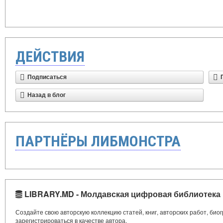
ДЕЙСТВИЯ
Подписаться
Назад в блог
ПАРТНЁРЫ ЛИБМОНСТРА
LIBRARY.MD - Молдавская цифровая библиотека
Создайте свою авторскую коллекцию статей, книг, авторских работ, би
зарегистрироваться в качестве автора.