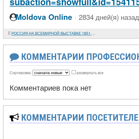
subaction=showfull&id=15411
·
Moldova Online
2834 дней(я) назад
РОССИЯ НА ВСЕМИРНОЙ ВЫСТАВКЕ 1851 ГОДА
КОММЕНТАРИИ ПРОФЕССИОН
Сортировка:
развернуть все
Комментариев пока нет
КОММЕНТАРИИ ПОСЕТИТЕЛЕ