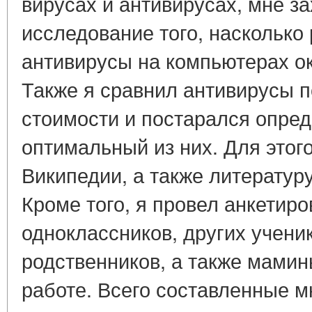
вирусах и антивирусах, мне з
исследование того, насколько
антивирусы на компьютерах 
Также я сравнил антивирусы п
стоимости и постарался опре
оптимальный из них. Для этого
Википедии, а также литератур
Кроме того, я провел анкетир
одноклассников, других учени
родственников, а также мамин
работе. Всего составленные м