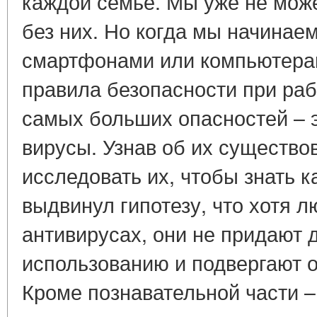
каждой семье. Мы уже не мож
без них. Но когда мы начинае
смартфонами или компьютера
правила безопасности при раб
самых больших опасностей – 
вирусы. Узнав об их существо
исследовать их, чтобы знать к
выдвинул гипотезу, что хотя л
антивирусах, они не придают 
использованию и подвергают о
Кроме познавательной части 