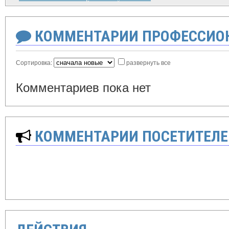
КОММЕНТАРИИ ПРОФЕССИОН
Сортировка:
развернуть все
Комментариев пока нет
КОММЕНТАРИИ ПОСЕТИТЕЛЕ