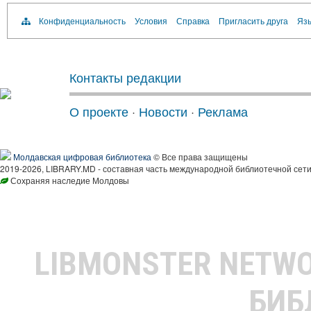
Конфиденциальность
Условия
Справка
Пригласить друга
Язы
Контакты редакции
О проекте
·
Новости
·
Реклама
Молдавская цифровая библиотека
© Все права защищены
2019-2026, LIBRARY.MD - составная часть международной библиотечной сети
Сохраняя наследие Молдовы
LIBMONSTER NETW
БИБ