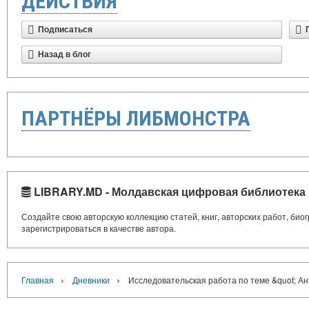
ДЕЙСТВИЯ
Подписаться
Назад в блог
ПАРТНЁРЫ ЛИБМОНСТРА
LIBRARY.MD - Молдавская цифровая библиотека
Создайте свою авторскую коллекцию статей, книг, авторских работ, би
зарегистрироваться в качестве автора.
›
›
Главная
Дневники
Исследовательская работа по теме &quot; Ан