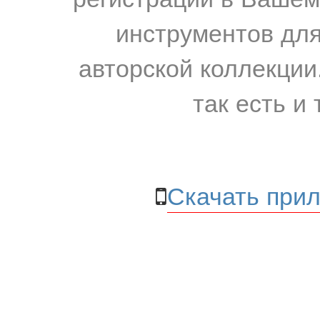
инструментов для
авторской коллекции.
так есть и 
Скачать прил