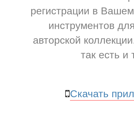
регистрации в Вашем
инструментов для
авторской коллекции.
так есть и 
Скачать прил