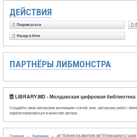
ДЕЙСТВИЯ
Подписаться
Назад в блог
ПАРТНЁРЫ ЛИБМОНСТРА
LIBRARY.MD - Молдавская цифровая библиотека
Создайте свою авторскую коллекцию статей, книг, авторских работ, би
зарегистрироваться в качестве автора.
›
›
Главная
Дневники
ИСТОРИЯ РАЗВИТИЯ ВЕТЕРИНАРНО-САНИТА