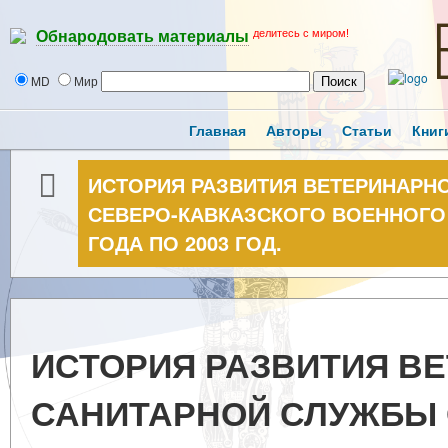
делитесь с миром!
Обнародовать материалы
MD
Мир
Главная
Авторы
Статьи
Книг
ИСТОРИЯ РАЗВИТИЯ ВЕТЕРИНАРН
СЕВЕРО-КАВКАЗСКОГО ВОЕННОГО 
ГОДА ПО 2003 ГОД.
ИСТОРИЯ РАЗВИТИЯ В
САНИТАРНОЙ СЛУЖБЫ 