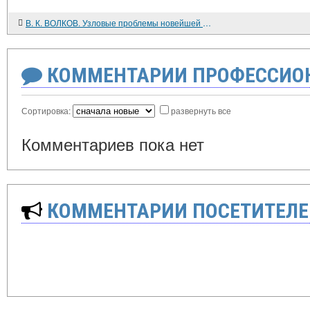
В. К. ВОЛКОВ. Узловые проблемы новейшей истории стран Центральной и Юго-Восточной Европы
КОММЕНТАРИИ ПРОФЕССИОН
Сортировка:
развернуть все
Комментариев пока нет
КОММЕНТАРИИ ПОСЕТИТЕЛЕ