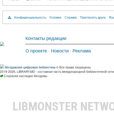
Конфиденциальность
Условия
Справка
Пригласить друга
Язы
Контакты редакции
О проекте
·
Новости
·
Реклама
Молдавская цифровая библиотека
© Все права защищены
2019-2026, LIBRARY.MD - составная часть международной библиотечной сети
Сохраняя наследие Молдовы
LIBMONSTER NETW