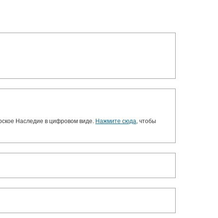
орское Наследие в цифровом виде.
Нажмите сюда
, чтобы