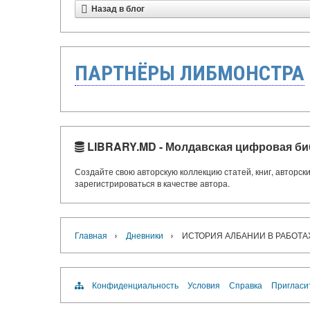
Назад в блог
ПАРТНЁРЫ ЛИБМОНСТРА
LIBRARY.MD - Молдавская цифровая би
Создайте свою авторскую коллекцию статей, книг, авторс
зарегистрироваться в качестве автора.
›
›
Главная
Дневники
ИСТОРИЯ АЛБАНИИ В РАБОТА
Конфиденциальность
Условия
Справка
Пригласи