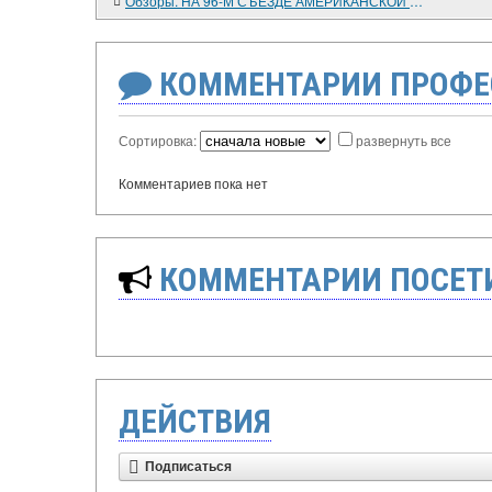
Обзоры. НА 96-М СЪЕЗДЕ АМЕРИКАНСКОЙ ИСТОРИЧЕСКОЙ АССОЦИАЦИИ
КОММЕНТАРИИ ПРОФЕ
Сортировка:
развернуть все
Комментариев пока нет
КОММЕНТАРИИ ПОСЕТИ
ДЕЙСТВИЯ
Подписаться