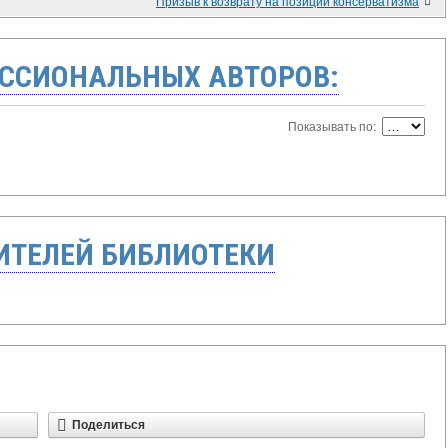
Призыв к возврату на позиции консерватизма
ССИОНАЛЬНЫХ АВТОРОВ:
Показывать по:
ТЕЛЕЙ БИБЛИОТЕКИ
Поделиться