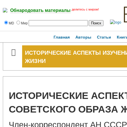
делитесь с миром!
Обнародовать материалы
MD
Мир
Главная
Авторы
Статьи
Книг
ИСТОРИЧЕСКИЕ АСПЕКТЫ ИЗУЧЕН
ЖИЗНИ
ИСТОРИЧЕСКИЕ АСПЕК
СОВЕТСКОГО ОБРАЗА 
Член-корреспондент АН СССР