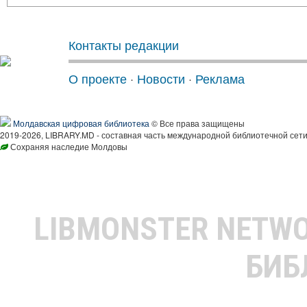
Контакты редакции
О проекте
·
Новости
·
Реклама
Молдавская цифровая библиотека
© Все права защищены
2019-2026, LIBRARY.MD - составная часть международной библиотечной сети
Сохраняя наследие Молдовы
LIBMONSTER NETW
БИБ