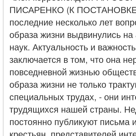
ПИСАРЕНКО (К ПОСТАНОВКЕ
последние несколько лет вопр
образа жизни выдвинулись на
наук. Актуальность и важност
заключается в том, что она не
повседневной жизнью обществ
образа жизни не только тракту
специальных трудах, - они ин
трудящихся нашей страны. Не
постоянно публикуют письма и
крестьян, представителей инт