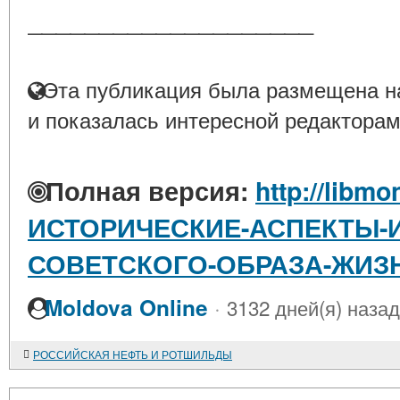
____________________
Эта публикация была размещена на
и показалась интересной редакторам
Полная версия:
http://libmo
ИСТОРИЧЕСКИЕ-АСПЕКТЫ-
СОВЕТСКОГО-ОБРАЗА-ЖИЗ
·
Moldova Online
3132 дней(я) назад
РОССИЙСКАЯ НЕФТЬ И РОТШИЛЬДЫ