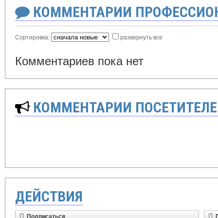
КОММЕНТАРИИ ПРОФЕССИОН
Сортировка:
развернуть все
Комментариев пока нет
КОММЕНТАРИИ ПОСЕТИТЕЛЕ
ДЕЙСТВИЯ
Подписаться