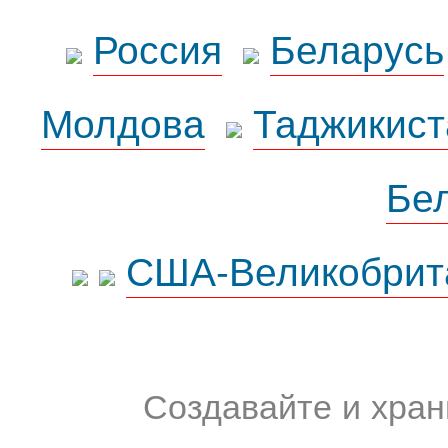
Россия
Беларусь
Молдова
Таджикист
Бе
США-Великобрит
Создавайте и хран