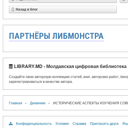
Назад в блог
ПАРТНЁРЫ ЛИБМОНСТРА
LIBRARY.MD - Молдавская цифровая библиотека
Создайте свою авторскую коллекцию статей, книг, авторских работ, би
зарегистрироваться в качестве автора.
›
›
Главная
Дневники
ИСТОРИЧЕСКИЕ АСПЕКТЫ ИЗУЧЕНИЯ СОВ
Конфиденциальность
Условия
Справка
Пригласить друга
Язы