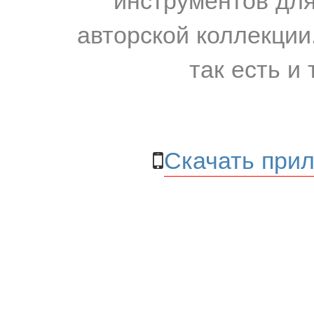
авторской коллекции.
так есть и 
Скачать прил