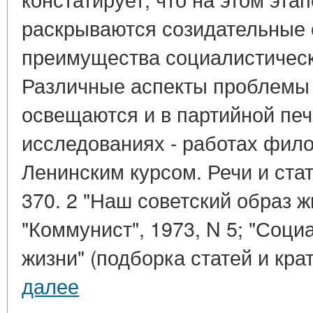
раскрываются созидательные 
преимущества социалистическ
Различные аспекты проблемы 
освещаются и в партийной печ
исследованиях - работах фило-
Ленинским курсом. Речи и стать
370. 2 "Наш советский образ ж
"Коммунист", 1973, N 5; "Соци
жизни" (подборка статей и крат
далее