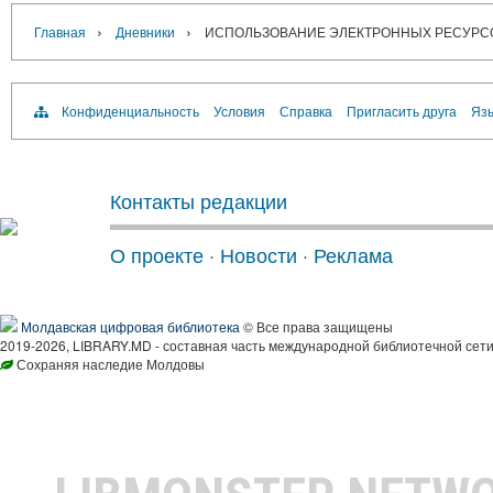
›
›
Главная
Дневники
ИСПОЛЬЗОВАНИЕ ЭЛЕКТРОННЫХ РЕСУРСО
Конфиденциальность
Условия
Справка
Пригласить друга
Язы
Контакты редакции
О проекте
·
Новости
·
Реклама
Молдавская цифровая библиотека
© Все права защищены
2019-2026, LIBRARY.MD - составная часть международной библиотечной сети
Сохраняя наследие Молдовы