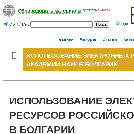
делитесь с миром!
Обнародовать материалы
MD
Мир
Главная
Авторы
Статьи
Книг
ИСПОЛЬЗОВАНИЕ ЭЛЕКТРОННЫХ 
АКАДЕМИИ НАУК В БОЛГАРИИ
ИСПОЛЬЗОВАНИЕ ЭЛЕ
РЕСУРСОВ РОССИЙСКО
В БОЛГАРИИ