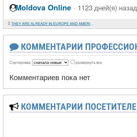
·
Moldova Online
1123 дней(я) назад
THEY ARE ALREADY IN EUROPE AND AMERICA
КОММЕНТАРИИ ПРОФЕССИОН
Сортировка:
развернуть все
Комментариев пока нет
КОММЕНТАРИИ ПОСЕТИТЕЛЕ