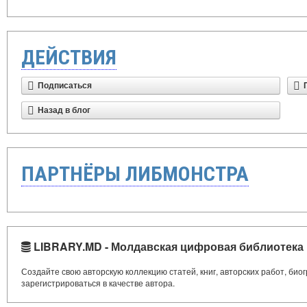
ДЕЙСТВИЯ
Подписаться
Назад в блог
ПАРТНЁРЫ ЛИБМОНСТРА
LIBRARY.MD - Молдавская цифровая библиотека
Создайте свою авторскую коллекцию статей, книг, авторских работ, би
зарегистрироваться в качестве автора.