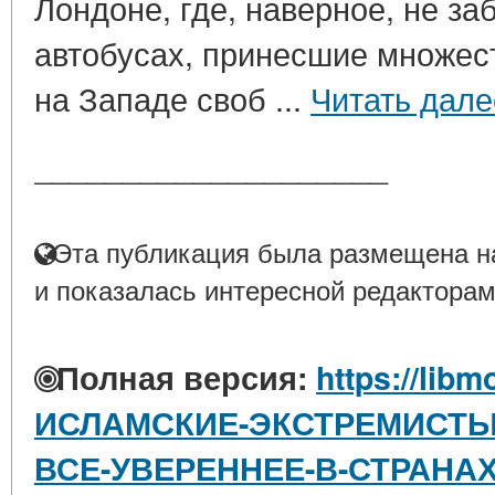
Лондоне, где, наверное, не з
автобусах, принесшие множес
на Западе своб ...
Читать дале
____________________
Эта публикация была размещена на
и показалась интересной редакторам
Полная версия:
https://libm
ИСЛАМСКИЕ-ЭКСТРЕМИСТЫ
ВСЕ-УВЕРЕННЕЕ-В-СТРАНА