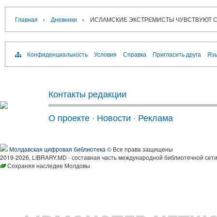
›
›
Главная
Дневники
ИСЛАМСКИЕ ЭКСТРЕМИСТЫ ЧУВСТВУЮТ СЕ
Конфиденциальность
Условия
Справка
Пригласить друга
Язы
Контакты редакции
О проекте
·
Новости
·
Реклама
Молдавская цифровая библиотека
© Все права защищены
2019-2026, LIBRARY.MD - составная часть международной библиотечной сети
Сохраняя наследие Молдовы