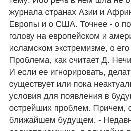
журнала странах Азии и Африк
Европы и о США. Точнее - о 
голову на европейском и амер
исламском экстремизме, о его 
Проблема, как считает Д. Нечи
И если ее игнорировать, делат
существует или пока неактуаль
условия для появления в буд
острейших проблем. Причем, ск
ближайшем будущем. - Недавн