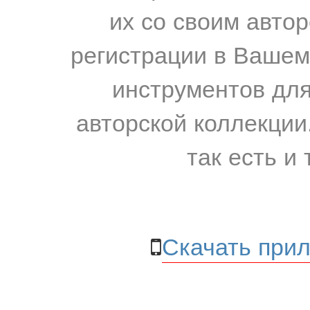
их со своим авто
регистрации в Вашем
инструментов для
авторской коллекции.
так есть и 
Скачать прил