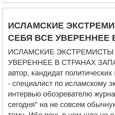
ИСЛАМСКИЕ ЭКСТРЕМИ
СЕБЯ ВСЕ УВЕРЕННЕЕ 
ИСЛАМСКИЕ ЭКСТРЕМИСТЫ 
УВЕРЕННЕЕ В СТРАНАХ ЗАПА
автор, кандидат политических
- специалист по исламскому э
интервью обозревателю журна
сегодня" на не совсем обычну
тему. Ибо речь в нем шла не 