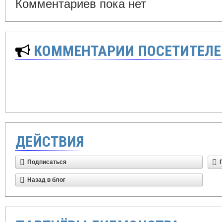
Комментариев пока нет
КОММЕНТАРИИ ПОСЕТИТЕЛЕ
ДЕЙСТВИЯ
Подписаться
Назад в блог