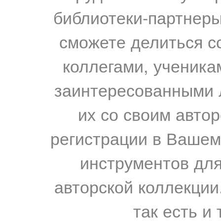
библиотеки-партнеры,
сможете делиться с
коллегами, ученика
заинтересованными 
их со своим авто
регистрации в Вашем
инструментов для
авторской коллекции.
так есть и 