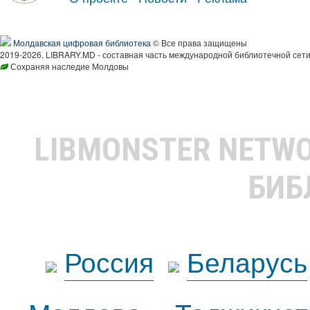
Молдавская цифровая библиотека
© Все права защищены
2019-2026, LIBRARY.MD - составная часть международной библиотечной сети
Сохраняя наследие Молдовы
LIBMONSTER NETW
БИБ
Россия
Беларусь