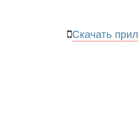
Скачать прил