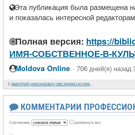
Эта публикация была размещена на
и показалась интересной редакторам
Полная версия:
https://bibl
ИМЯ-СОБСТВЕННОЕ-В-КУЛЬ
·
Moldova Online
706 дней(я) назад
ДМИТРИЙ НИКОЛАЕВИЧ ОВСЯНИКО-КУЛИКОВСКИЙ 1853-1920
КОММЕНТАРИИ ПРОФЕССИОН
Сортировка:
развернуть все