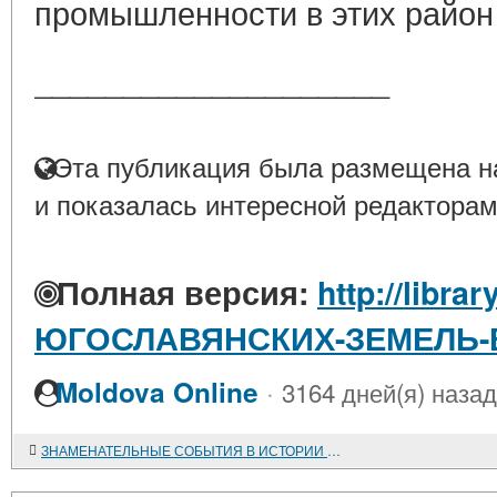
промышленности в этих район 
____________________
Эта публикация была размещена на
и показалась интересной редакторам
Полная версия:
http://libra
ЮГОСЛАВЯНСКИХ-ЗЕМЕЛЬ-
·
Moldova Online
3164 дней(я) назад
ЗНАМЕНАТЕЛЬНЫЕ СОБЫТИЯ В ИСТОРИИ АЛБАНСКОГО НАРОДА