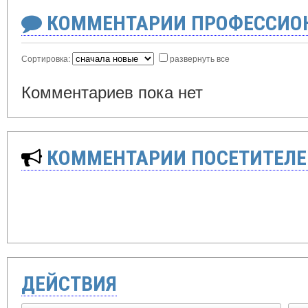
КОММЕНТАРИИ ПРОФЕССИОН
Сортировка:
развернуть все
Комментариев пока нет
КОММЕНТАРИИ ПОСЕТИТЕЛЕ
ДЕЙСТВИЯ