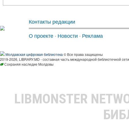
Контакты редакции
О проекте
·
Новости
·
Реклама
Молдавская цифровая библиотека
© Все права защищены
2019-2026, LIBRARY.MD - составная часть международной библиотечной сети
Сохраняя наследие Молдовы
LIBMONSTER NETW
БИБ