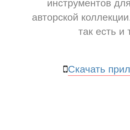
инструментов для
авторской коллекции.
так есть и 
Скачать прил