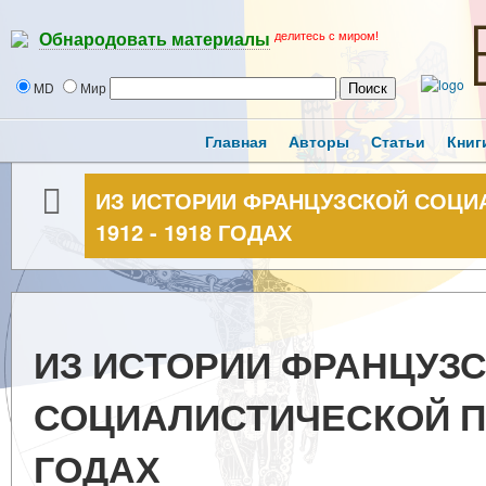
делитесь с миром!
Обнародовать материалы
MD
Мир
Главная
Авторы
Статьи
Книг
ИЗ ИСТОРИИ ФРАНЦУЗСКОЙ СОЦИ
1912 - 1918 ГОДАХ
ИЗ ИСТОРИИ ФРАНЦУЗ
СОЦИАЛИСТИЧЕСКОЙ ПАР
ГОДАХ