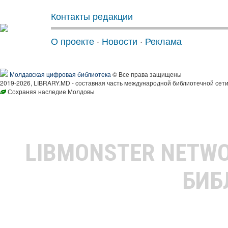
Контакты редакции
О проекте
·
Новости
·
Реклама
Молдавская цифровая библиотека
© Все права защищены
2019-2026, LIBRARY.MD - составная часть международной библиотечной сети
Сохраняя наследие Молдовы
LIBMONSTER NETW
БИБ