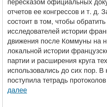
пересказом официальных док
отчетов ее конгрессов и т. д.
состоит в том, чтобы обратит
исследователей истории фран
движения после Коммуны на н
локальной истории французск
партии и расширения круга тех
использовались до сих пор. В
поступила тетрадь протоколов 
далее
____________________