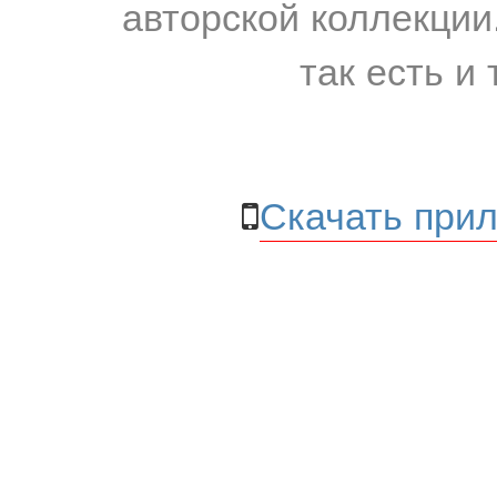
авторской коллекции.
так есть и 
Скачать прил