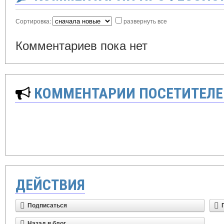
Сортировка:
развернуть все
Комментариев пока нет
КОММЕНТАРИИ ПОСЕТИТЕЛЕ
ДЕЙСТВИЯ
Подписаться
Назад в блог