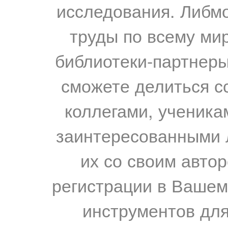
исследования. Либм
труды по всему мир
библиотеки-партнеры,
сможете делиться с
коллегами, ученика
заинтересованными 
их со своим авто
регистрации в Вашем
инструментов для