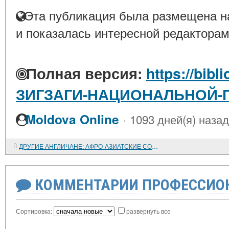
Эта публикация была размещена на
и показалась интересной редакторам
Полная версия:
https://bibl
ЗИГЗАГИ-НАЦИОНАЛЬНОЙ-
·
Moldova Online
1093 дней(я) назад
ДРУГИЕ АНГЛИЧАНЕ: АФРО-АЗИАТСКИЕ СООБЩЕСТВА В ВЕЛИКОБРИТАНИИ
КОММЕНТАРИИ ПРОФЕССИОН
Сортировка:
развернуть все