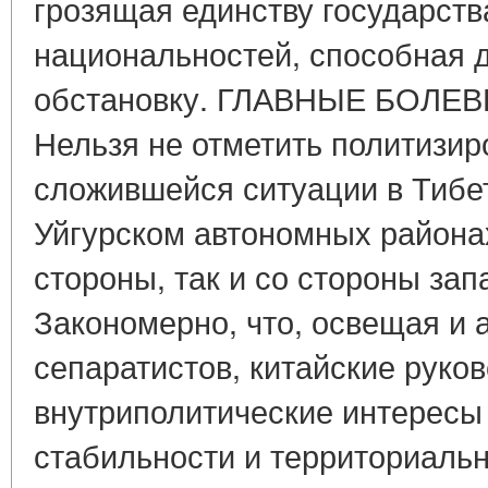
грозящая единству государств
национальностей, способная 
обстановку. ГЛАВНЫЕ БОЛЕВ
Нельзя не отметить политизир
сложившейся ситуации в Тибе
Уйгурском автономных районах
стороны, так и со стороны зап
Закономерно, что, освещая и 
сепаратистов, китайские руко
внутриполитические интересы 
стабильности и территориальн