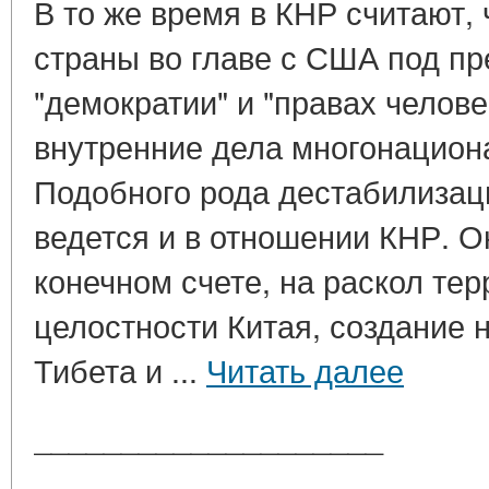
В то же время в КНР считают,
страны во главе с США под пр
"демократии" и "правах челов
внутренние дела многонацион
Подобного рода дестабилизац
ведется и в отношении КНР. О
конечном счете, на раскол те
целостности Китая, создание 
Тибета и ...
Читать далее
____________________