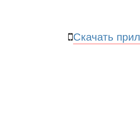
Скачать прил