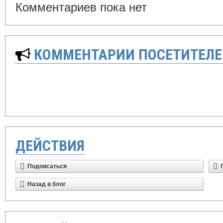
Комментариев пока нет
КОММЕНТАРИИ ПОСЕТИТЕЛЕ
ДЕЙСТВИЯ
Подписаться
Назад в блог