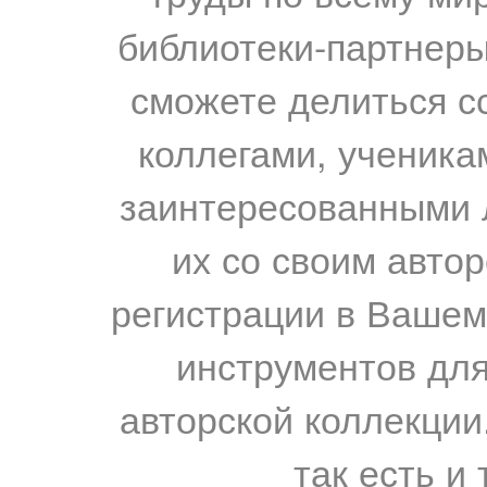
библиотеки-партнеры,
сможете делиться с
коллегами, ученика
заинтересованными 
их со своим авто
регистрации в Вашем
инструментов для
авторской коллекции.
так есть и 