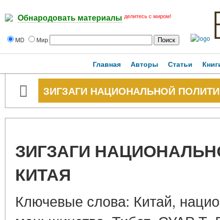
делитесь с миром!
Обнародовать материалы
MD
Мир
Главная
Авторы
Статьи
Книг
ЗИГЗАГИ НАЦИОНАЛЬНОЙ ПОЛИТИ
ЗИГЗАГИ НАЦИОНАЛЬН
КИТАЯ
Ключевые слова: Китай, наци