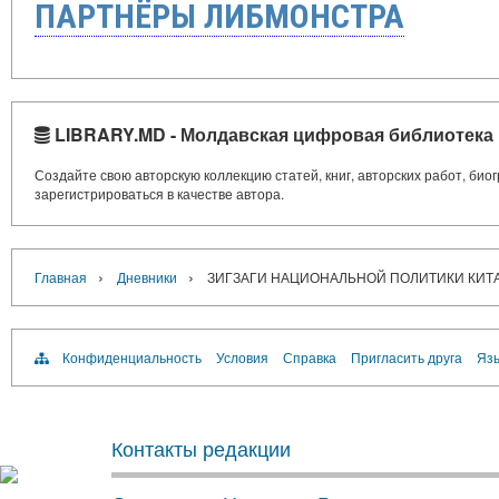
ПАРТНЁРЫ ЛИБМОНСТРА
LIBRARY.MD - Молдавская цифровая библиотека
Создайте свою авторскую коллекцию статей, книг, авторских работ, би
зарегистрироваться в качестве автора.
›
›
Главная
Дневники
ЗИГЗАГИ НАЦИОНАЛЬНОЙ ПОЛИТИКИ КИТ
Конфиденциальность
Условия
Справка
Пригласить друга
Язы
Контакты редакции