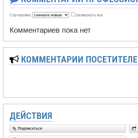
Сортировка:
развернуть все
Комментариев пока нет
КОММЕНТАРИИ ПОСЕТИТЕЛЕ
ДЕЙСТВИЯ
Подписаться