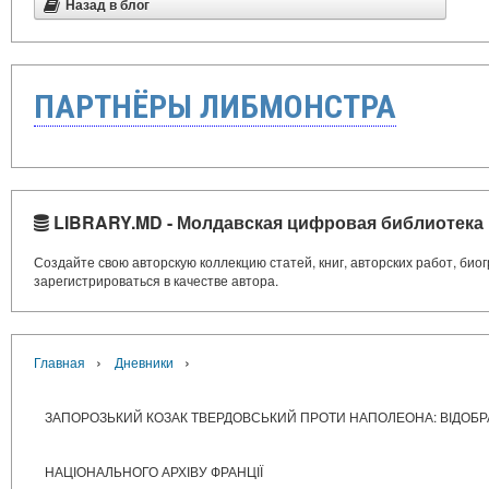
Назад в блог
ПАРТНЁРЫ ЛИБМОНСТРА
LIBRARY.MD - Молдавская цифровая библиотека
Создайте свою авторскую коллекцию статей, книг, авторских работ, би
зарегистрироваться в качестве автора.
›
›
Главная
Дневники
ЗАПОРОЗЬКИЙ КОЗАК ТВЕРДОВСЬКИЙ ПРОТИ НАПОЛЕОНА: ВІДОБР
НАЦІОНАЛЬНОГО АРХІВУ ФРАНЦІЇ