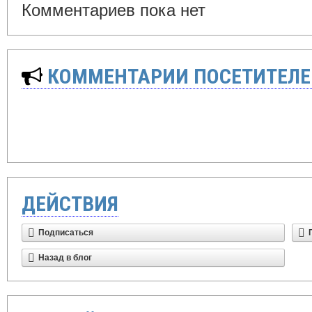
Комментариев пока нет
КОММЕНТАРИИ ПОСЕТИТЕЛЕ
ДЕЙСТВИЯ
Подписаться
Назад в блог