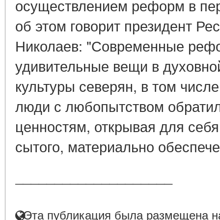
осуществлением реформ в пер
об этом говорит президент Рес
Николаев: "Современные реф
удивительные вещи в духовно
культуры северян, в том числе
люди с любопытством обратил
ценностям, открывая для себя
сытого, материально обеспечен
____________________
Эта публикация была размещена на