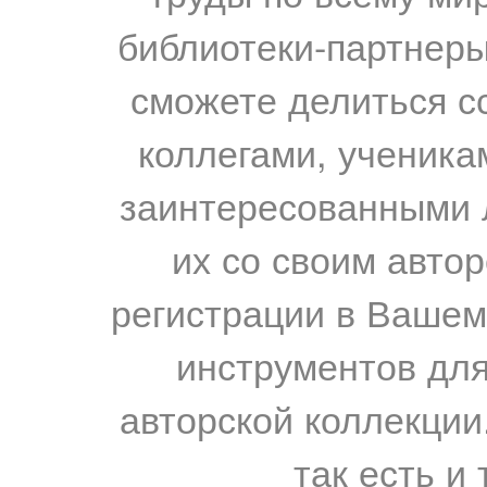
библиотеки-партнеры,
сможете делиться с
коллегами, ученика
заинтересованными 
их со своим авто
регистрации в Вашем
инструментов для
авторской коллекции.
так есть и 