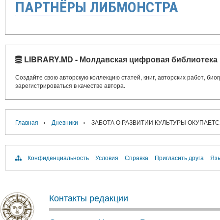
ПАРТНЁРЫ ЛИБМОНСТРА
LIBRARY.MD - Молдавская цифровая библиотека
Создайте свою авторскую коллекцию статей, книг, авторских работ, би
зарегистрироваться в качестве автора.
›
›
Главная
Дневники
ЗАБОТА О РАЗВИТИИ КУЛЬТУРЫ ОКУПАЕТ
Конфиденциальность
Условия
Справка
Пригласить друга
Язы
Контакты редакции