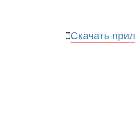
Скачать прил