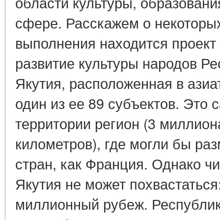
области культуры, образовани
сфере. Расскажем о некоторых
выполнения находится проект
развитие культуры народов Ре
Якутия, расположенная в азиат
один из ее 89 субъектов. Это
территории регион (3 миллион
километров), где могли бы ра
стран, как Франция. Однако ч
Якутия не может похвастаться
миллионный рубеж. Республик