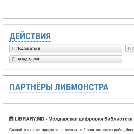
ДЕЙСТВИЯ
Подписаться
Назад в блог
ПАРТНЁРЫ ЛИБМОНСТРА
LIBRARY.MD - Молдавская цифровая библиотека
Создайте свою авторскую коллекцию статей, книг, авторских работ, би