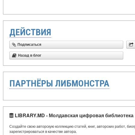
ДЕЙСТВИЯ
Подписаться
Назад в блог
ПАРТНЁРЫ ЛИБМОНСТРА
LIBRARY.MD - Молдавская цифровая библиотека
Создайте свою авторскую коллекцию статей, книг, авторских работ, би
зарегистрироваться в качестве автора.