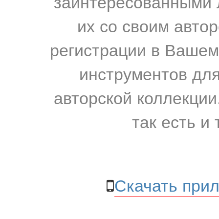
заинтересованными 
их со своим авто
регистрации в Вашем
инструментов для
авторской коллекции.
так есть и 
Скачать прил