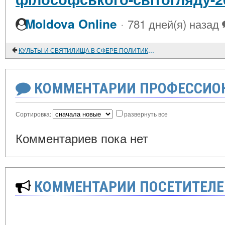
·
Moldova Online
781 дней(я) назад
КУЛЬТЫ И СВЯТИЛИЩА В СФЕРЕ ПОЛИТИКИ ДЕМОКРАТИЧЕСКИХ ПОЛИСОВ СЕВЕРНОГО ПРИЧЕРНОМОРЬЯ В РАННЕЭЛЛИНИСТИЧЕСКОЕ ВРЕМЯ
КОММЕНТАРИИ ПРОФЕССИОН
Сортировка:
развернуть все
Комментариев пока нет
КОММЕНТАРИИ ПОСЕТИТЕЛЕ