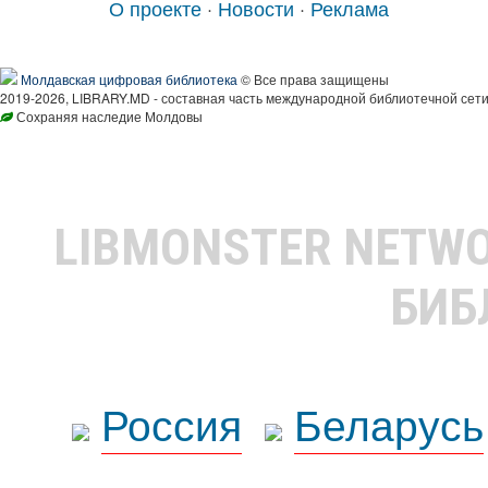
О проекте
·
Новости
·
Реклама
Молдавская цифровая библиотека
© Все права защищены
2019-2026, LIBRARY.MD - составная часть международной библиотечной сети
Сохраняя наследие Молдовы
LIBMONSTER NETW
БИБ
Россия
Беларусь