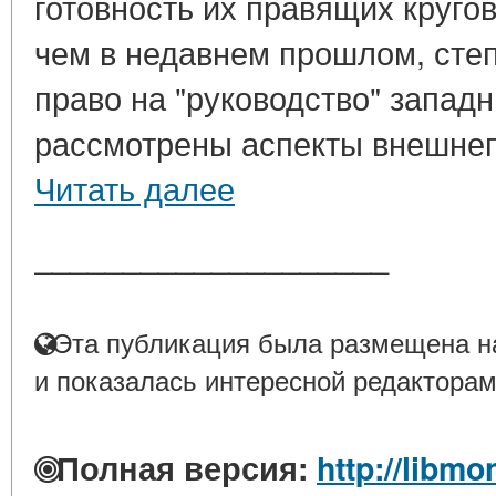
готовность их правящих круго
чем в недавнем прошлом, сте
право на "руководство" запад
рассмотрены аспекты внешнепо
Читать далее
____________________
Эта публикация была размещена на
и показалась интересной редакторам
Полная версия:
http://libmo