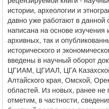
истории, археологии и этногр
давно уже работают в данной 
написана на основе изучения 
архивных, так и опубликован
исторического и экономическо
введены в научный оборот до
ЦГИАМ, ЦГИАЛ, ЦГА Казахско
Алтайского края, Омской, Оре
областей. Из новых, ранее не
отметим, в частности, сведен