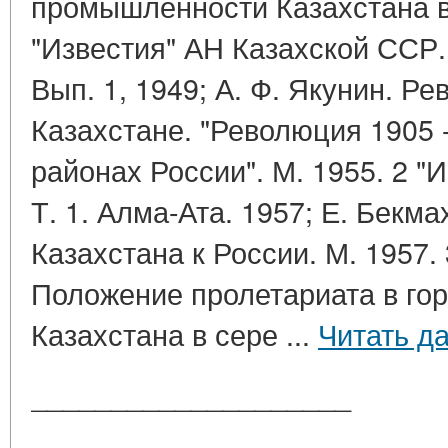
промышленности Казахстана в
"Известия" АН Казахской ССР.
Вып. 1, 1949; А. Ф. Якунин. Ре
Казахстане. "Революция 1905 -
районах России". М. 1955. 2 "
Т. 1. Алма-Ата. 1957; Е. Бекм
Казахстана к России. М. 1957.
Положение пролетариата в го
Казахстана в сере ...
Читать д
____________________