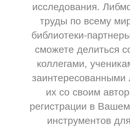
исследования. Либм
труды по всему мир
библиотеки-партнеры,
сможете делиться с
коллегами, ученика
заинтересованными 
их со своим авто
регистрации в Вашем
инструментов для