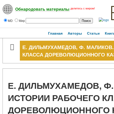
делитесь с миром!
Обнародовать материалы
MD
Мир
Главная
Авторы
Статьи
Книг
Е. ДИЛЬМУХАМЕДОВ, Ф. МАЛИКОВ
КЛАССА ДОРЕВОЛЮЦИОННОГО КА
Е. ДИЛЬМУХАМЕДОВ, Ф
ИСТОРИИ РАБОЧЕГО К
ДОРЕВОЛЮЦИОННОГО 