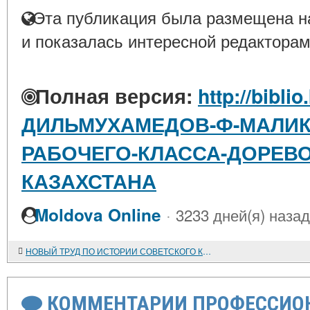
Эта публикация была размещена на
и показалась интересной редакторам
Полная версия:
http://bibli
ДИЛЬМУХАМЕДОВ-Ф-МАЛИК
РАБОЧЕГО-КЛАССА-ДОРЕВ
КАЗАХСТАНА
·
Moldova Online
3233 дней(я) назад
НОВЫЙ ТРУД ПО ИСТОРИИ СОВЕТСКОГО КАЗАХСТАНА
КОММЕНТАРИИ ПРОФЕССИОН