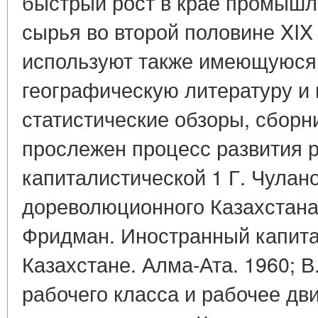
быстрый рост в крае промышл
сырья во второй половине XIX 
используют также имеющуюся
географическую литературу и 
статистические обзоры, сборн
прослежен процесс развития 
капиталистической 1 Г. Чула
дореволюционного Казахстана.
Фридман. Иностранный капит
Казахстане. Алма-Ата. 1960; 
рабочего класса и рабочее дв