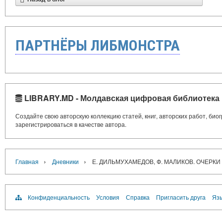
ПАРТНЁРЫ ЛИБМОНСТРА
LIBRARY.MD - Молдавская цифровая библиотека
Создайте свою авторскую коллекцию статей, книг, авторских работ, би
зарегистрироваться в качестве автора.
›
›
Главная
Дневники
Е. ДИЛЬМУХАМЕДОВ, Ф. МАЛИКОВ. ОЧЕР
Конфиденциальность
Условия
Справка
Пригласить друга
Язы