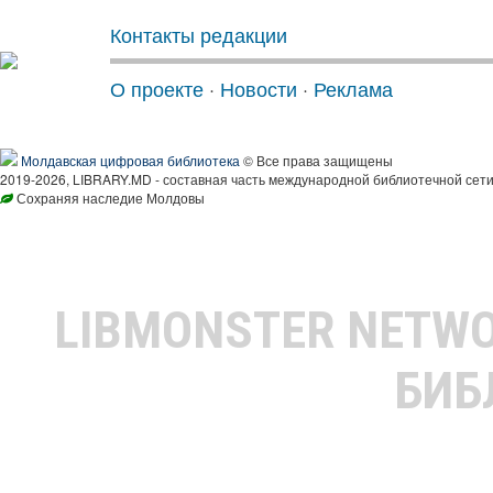
Контакты редакции
О проекте
·
Новости
·
Реклама
Молдавская цифровая библиотека
© Все права защищены
2019-2026, LIBRARY.MD - составная часть международной библиотечной сети
Сохраняя наследие Молдовы
LIBMONSTER NETW
БИБ