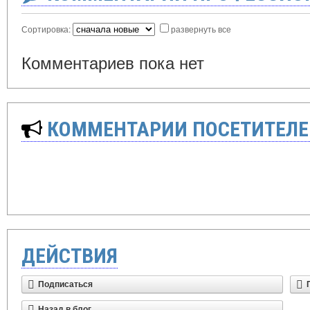
Сортировка:
развернуть все
Комментариев пока нет
КОММЕНТАРИИ ПОСЕТИТЕЛЕ
ДЕЙСТВИЯ
Подписаться
Назад в блог