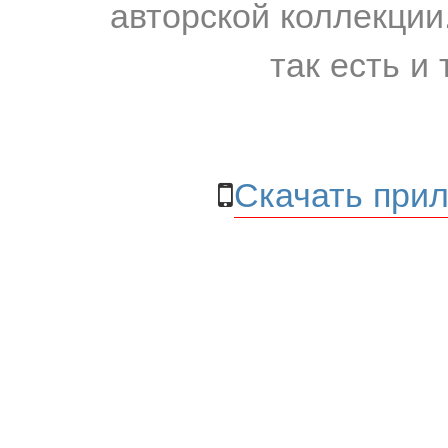
авторской коллекции.
так есть и 
Скачать прил