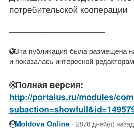
потребительской кооперации
____________________
Эта публикация была размещена на
и показалась интересной редакторам
Полная версия:
http://portalus.ru/modules/co
subaction=showfull&id=14957
·
Moldova Online
2878 дней(я) назад