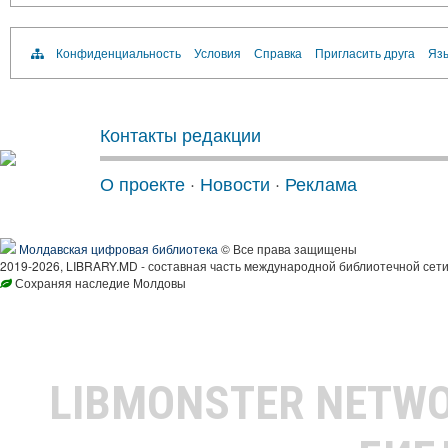
Конфиденциальность
Условия
Справка
Пригласить друга
Язы
Контакты редакции
О проекте
·
Новости
·
Реклама
Молдавская цифровая библиотека
© Все права защищены
2019-2026, LIBRARY.MD - составная часть международной библиотечной сети
Сохраняя наследие Молдовы
LIBMONSTER NETW