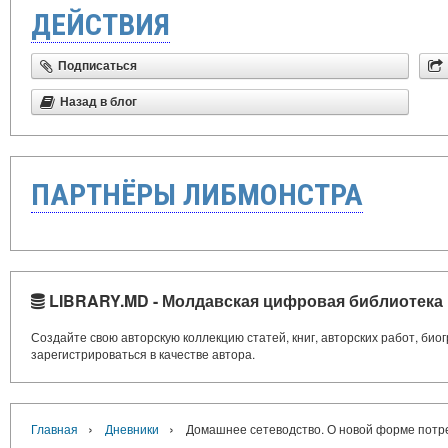
ДЕЙСТВИЯ
Подписаться
Назад в блог
ПАРТНЁРЫ ЛИБМОНСТРА
LIBRARY.MD - Молдавская цифровая библиотека
Создайте свою авторскую коллекцию статей, книг, авторских работ, би
зарегистрироваться в качестве автора.
›
›
Главная
Дневники
Домашнее сетеводство. О новой форме потр