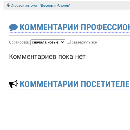
Игровой автомат "Веселый Роджер"
КОММЕНТАРИИ ПРОФЕССИОН
Сортировка:
развернуть все
Комментариев пока нет
КОММЕНТАРИИ ПОСЕТИТЕЛЕ