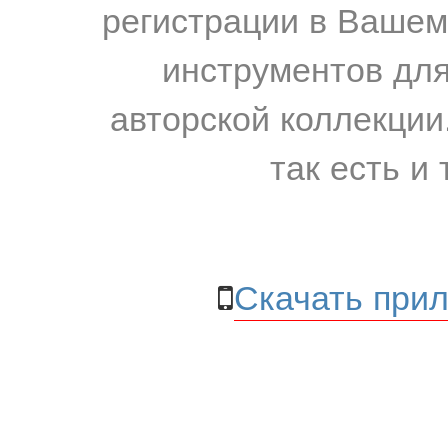
регистрации в Вашем
инструментов для
авторской коллекции.
так есть и 
Скачать прил