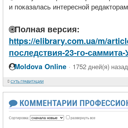
и показалась интересной редакторам
Полная версия:
https://elibrary.com.ua/m/art
последствия-23-го-саммита-
·
Moldova Online
1752 дней(я) назад
СУТЬ ГРАВИТАЦИИ
КОММЕНТАРИИ ПРОФЕССИОН
Сортировка:
развернуть все