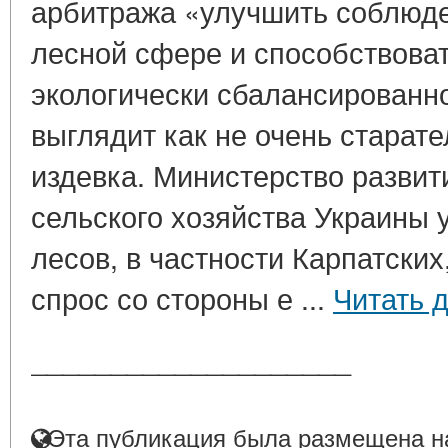
арбитража «улучшить соблюде
лесной сфере и способствоват
экологически сбалансированн
выглядит как не очень старат
издевка. Министерство развит
сельского хозяйства Украины 
лесов, в частности Карпатских
спрос со стороны е ...
Читать 
____________________
Эта публикация была размещена на