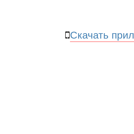
Скачать прил