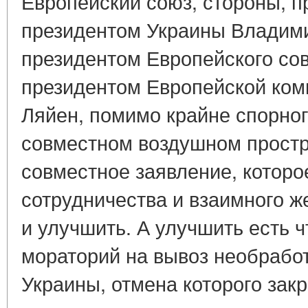
Европейский союз, стороны, 
президентом Украины Владим
президентом Европейского с
президентом Европейской ком
Ляйен, помимо крайне спорно
совместном воздушном простр
совместное заявление, которо
сотрудничества и взаимного ж
и улучшить. А улучшить есть ч
мораторий на вывоз необрабо
Украины, отмена которого зак