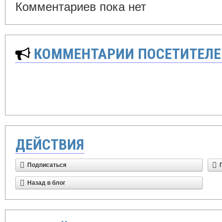
Комментариев пока нет
КОММЕНТАРИИ ПОСЕТИТЕЛЕ
ДЕЙСТВИЯ
Подписаться
Назад в блог