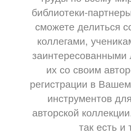
библиотеки-партнеры,
сможете делиться с
коллегами, ученика
заинтересованными 
их со своим авто
регистрации в Вашем
инструментов для
авторской коллекции.
так есть и 