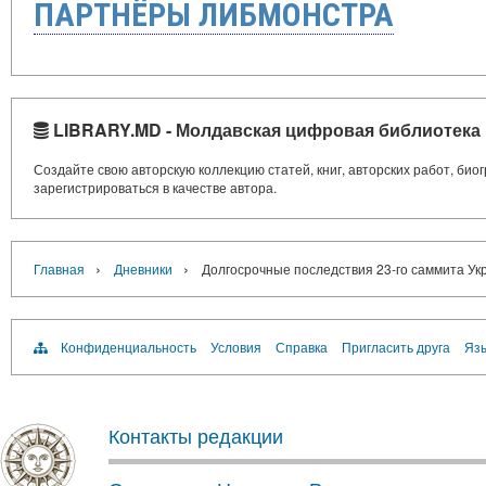
ПАРТНЁРЫ ЛИБМОНСТРА
LIBRARY.MD - Молдавская цифровая библиотека
Создайте свою авторскую коллекцию статей, книг, авторских работ, би
зарегистрироваться в качестве автора.
›
›
Главная
Дневники
Долгосрочные последствия 23-го саммита Ук
Конфиденциальность
Условия
Справка
Пригласить друга
Язы
Контакты редакции