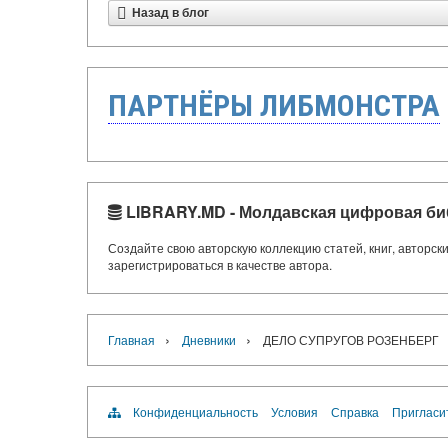
Назад в блог
ПАРТНЁРЫ ЛИБМОНСТРА
LIBRARY.MD - Молдавская цифровая би
Создайте свою авторскую коллекцию статей, книг, авторс
зарегистрироваться в качестве автора.
›
›
Главная
Дневники
ДЕЛО СУПРУГОВ РОЗЕНБЕРГ
Конфиденциальность
Условия
Справка
Пригласи