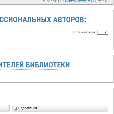
АГРАРНЫЕ ПРЕОБРАЗОВАНИЯ В АЛЖИРЕ
ССИОНАЛЬНЫХ АВТОРОВ:
Показывать по:
ТЕЛЕЙ БИБЛИОТЕКИ
Поделиться