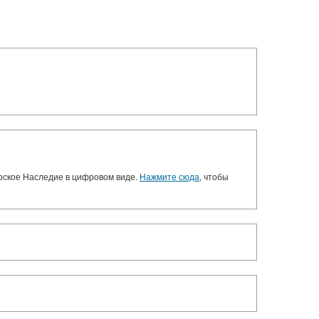
орское Наследие в цифровом виде.
Нажмите сюда
, чтобы