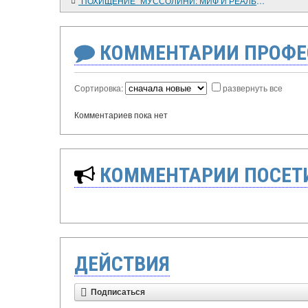
"ПОХИЩЕНИЕ" МУССОЛИНИ: МИФ И РЕАЛЬНОСТЬ
КОММЕНТАРИИ ПРОФЕ
Сортировка:
развернуть все
Комментариев пока нет
КОММЕНТАРИИ ПОСЕТИ
ДЕЙСТВИЯ
Подписаться