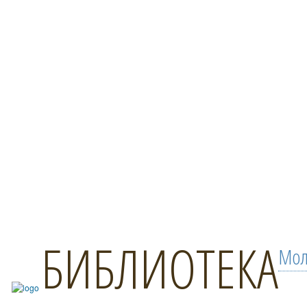
БИБЛИОТЕКА
Мол