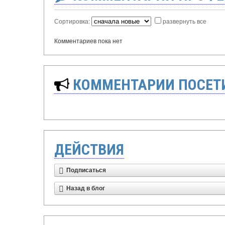
Сортировка:
развернуть все
Комментариев пока нет
КОММЕНТАРИИ ПОСЕТИ
ДЕЙСТВИЯ
Подписаться
Назад в блог