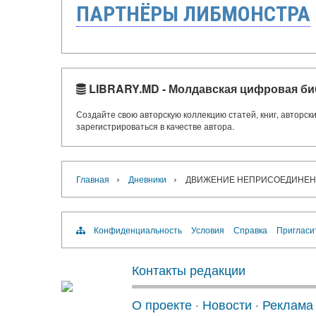
ПАРТНЁРЫ ЛИБМОНСТРА
LIBRARY.MD - Молдавская цифровая би
Создайте свою авторскую коллекцию статей, книг, авторс
зарегистрироваться в качестве автора.
›
›
Главная
Дневники
ДВИЖЕНИЕ НЕПРИСОЕДИНЕН
Конфиденциальность
Условия
Справка
Пригласи
Контакты редакции
О проекте
·
Новости
·
Реклама