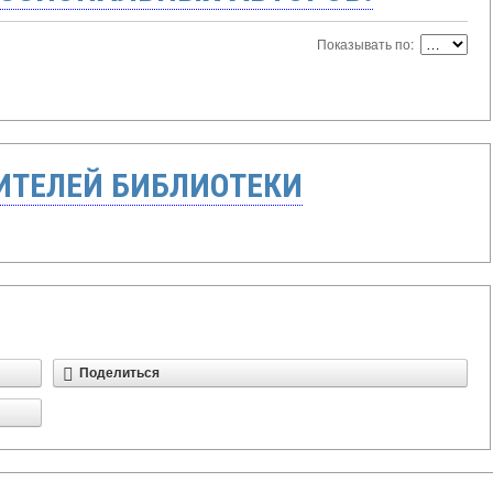
Показывать по:
ТЕЛЕЙ БИБЛИОТЕКИ
Поделиться