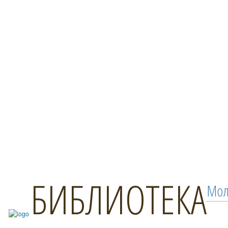
БИБЛИОТЕКА
Мол