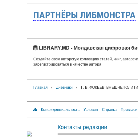
ПАРТНЁРЫ ЛИБМОНСТРА
LIBRARY.MD - Молдавская цифровая би
Создайте свою авторскую коллекцию статей, книг, авторс
зарегистрироваться в качестве автора.
›
›
Главная
Дневники
Г. В. ФОКЕЕВ. ВНЕШНЕПОЛИ
Конфиденциальность
Условия
Справка
Пригласи
Контакты редакции