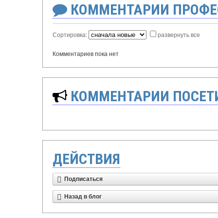
КОММЕНТАРИИ ПРОФЕ
Сортировка:
развернуть все
Комментариев пока нет
КОММЕНТАРИИ ПОСЕТИ
ДЕЙСТВИЯ
Подписаться
Назад в блог