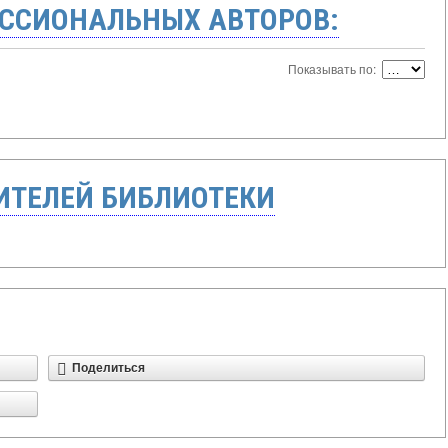
ССИОНАЛЬНЫХ АВТОРОВ:
Показывать по:
ТЕЛЕЙ БИБЛИОТЕКИ
Поделиться