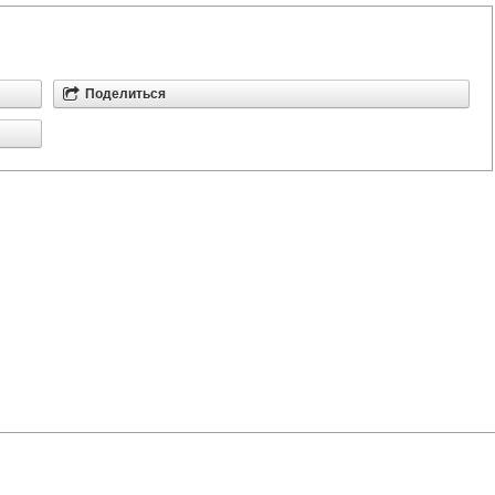
Поделиться