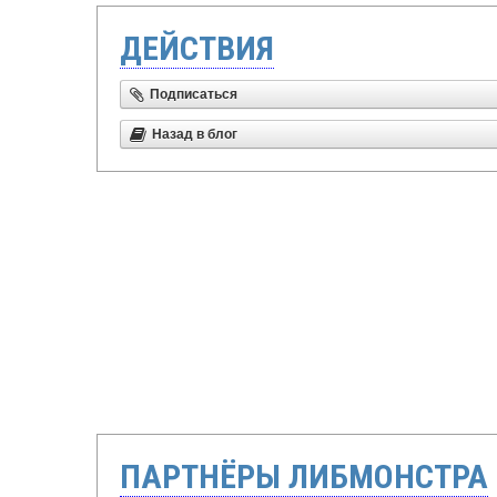
ДЕЙСТВИЯ
Подписаться
Назад в блог
ПАРТНЁРЫ ЛИБМОНСТРА