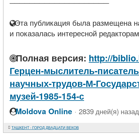
Эта публикация была размещена на
и показалась интересной редакторам
Полная версия:
http://biblio
Герцен-мыслитель-писатель
научных-трудов-М-Государс
музей-1985-154-с
·
Moldova Online
2839 дней(я) назад
ТАШКЕНТ - ГОРОД ДВАДЦАТИ ВЕКОВ