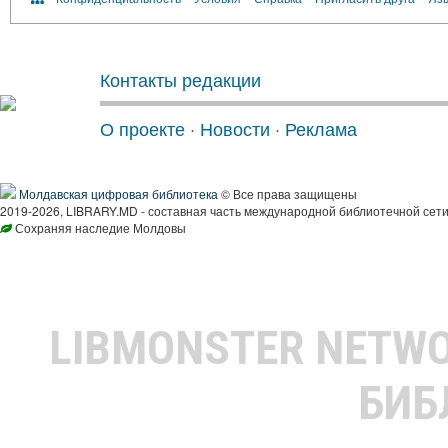
Контакты редакции
О проекте
·
Новости
·
Реклама
Молдавская цифровая библиотека
© Все права защищены
2019-2026, LIBRARY.MD - составная часть международной библиотечной сети
Сохраняя наследие Молдовы
LIBMONSTER NETW
БИБ