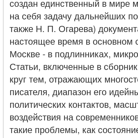
создан единственный в мире 
на себя задачу дальнейших по
также Н. П. Огарева) документ
настоящее время в основном 
Москве - в подлинниках, микр
Статьи, включенные в сборни
круг тем, отражающих многост
писателя, диапазон его идейн
политических контактов, масш
воздействия на современнико
такие проблемы, как состояни