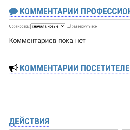
КОММЕНТАРИИ ПРОФЕССИОН
Сортировка:
развернуть все
Комментариев пока нет
КОММЕНТАРИИ ПОСЕТИТЕЛЕ
ДЕЙСТВИЯ