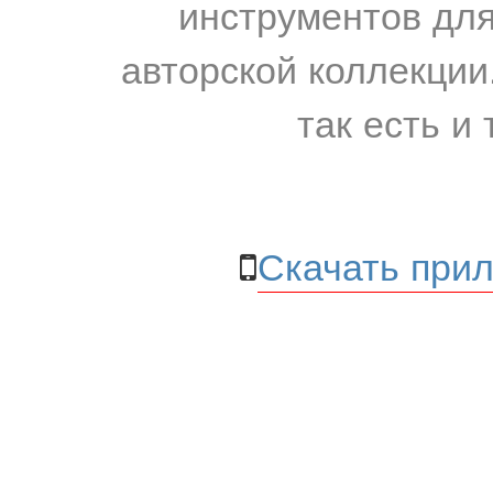
инструментов для
авторской коллекции.
так есть и 
Скачать прил