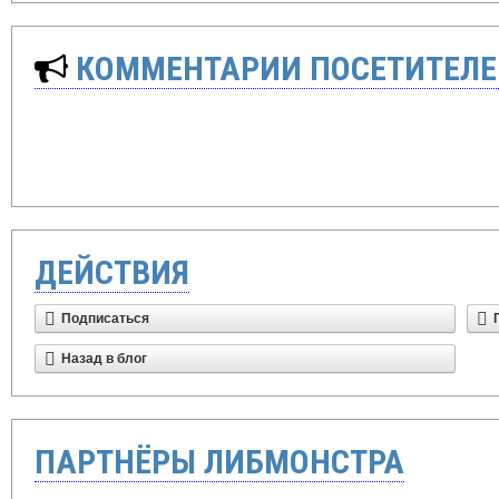
КОММЕНТАРИИ ПОСЕТИТЕЛЕ
ДЕЙСТВИЯ
Подписаться
Назад в блог
ПАРТНЁРЫ ЛИБМОНСТРА