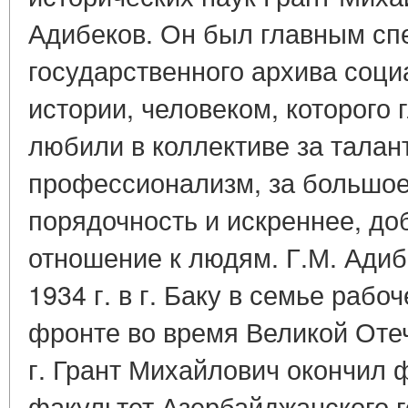
Адибеков. Он был главным сп
государственного архива соци
истории, человеком, которого 
любили в коллективе за талан
профессионализм, за большое
порядочность и искреннее, д
отношение к людям. Г.М. Адиб
1934 г. в г. Баку в семье рабо
фронте во время Великой Оте
г. Грант Михайлович окончил 
факультет Азербайджанского 