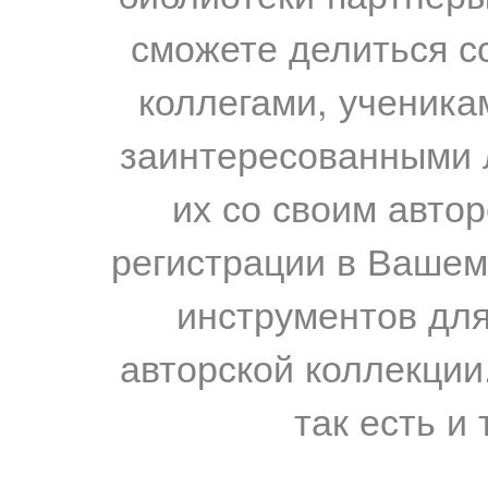
сможете делиться с
коллегами, ученика
заинтересованными 
их со своим авто
регистрации в Вашем
инструментов для
авторской коллекции.
так есть и 