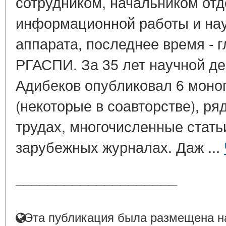
сотрудником, начальником отд
информационной работы и нау
аппарата, последнее время -
РГАСПИ. За 35 лет научной де
Адибеков опубликовал 6 моно
(некоторые в соавторстве), ря
трудах, многочисленные стать
зарубежных журналах. Даж ...
____________________
Эта публикация была размещена на