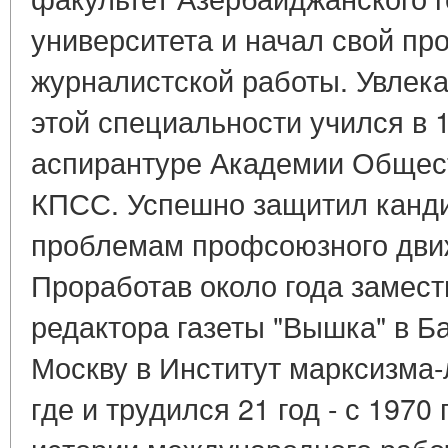
университета и начал свой пр
журналистской работы. Увлека
этой специальности учился в 1
аспирантуре Академии Общес
КПСС. Успешно защитил канд
проблемам профсоюзного дви
Проработав около года замест
редактора газеты "Вышка" в Ба
Москву в Институт марксизма
где и трудился 21 год - с 1970 