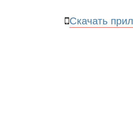
Скачать прил