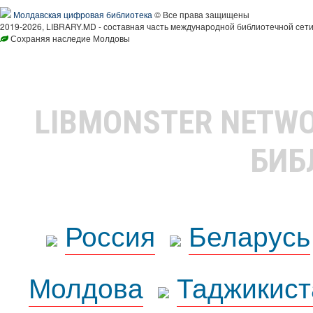
Молдавская цифровая библиотека
© Все права защищены
2019-2026, LIBRARY.MD - составная часть международной библиотечной сети
Сохраняя наследие Молдовы
LIBMONSTER NETW
БИБ
Россия
Беларусь
Молдова
Таджикист