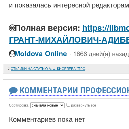
и показалась интересной редакторам
Полная версия:
https://libm
ГРАНТ-МИХАЙЛОВИЧ-АДИБ
·
Moldova Online
1866 дней(я) назад
ОТКЛИКИ НА СТАТЬЮ А. Ф. КИСЕЛЕВА "ПРОБЛЕМЫ ОБНОВЛЕНИЯ СОДЕРЖАНИЯ ОБРАЗОВАНИЯ"
КОММЕНТАРИИ ПРОФЕССИОН
Сортировка:
развернуть все
Комментариев пока нет