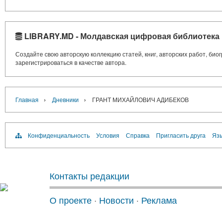
LIBRARY.MD - Молдавская цифровая библиотека
Создайте свою авторскую коллекцию статей, книг, авторских работ, би
зарегистрироваться в качестве автора.
›
›
Главная
Дневники
ГРАНТ МИХАЙЛОВИЧ АДИБЕКОВ
Конфиденциальность
Условия
Справка
Пригласить друга
Язы
Контакты редакции
О проекте
·
Новости
·
Реклама