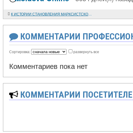
К ИСТОРИИ СТАНОВЛЕНИЯ МАРКСИСТСКОЙ ИСТОРИЧЕСКОЙ ШКОЛЫ В ЯПОНИИ
КОММЕНТАРИИ ПРОФЕССИОН
Сортировка:
развернуть все
Комментариев пока нет
КОММЕНТАРИИ ПОСЕТИТЕЛЕ