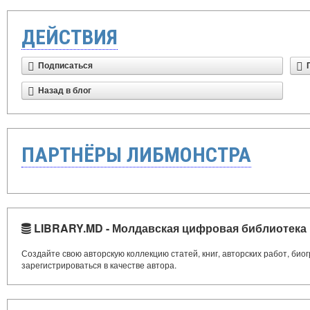
ДЕЙСТВИЯ
Подписаться
Назад в блог
ПАРТНЁРЫ ЛИБМОНСТРА
LIBRARY.MD - Молдавская цифровая библиотека
Создайте свою авторскую коллекцию статей, книг, авторских работ, би
зарегистрироваться в качестве автора.