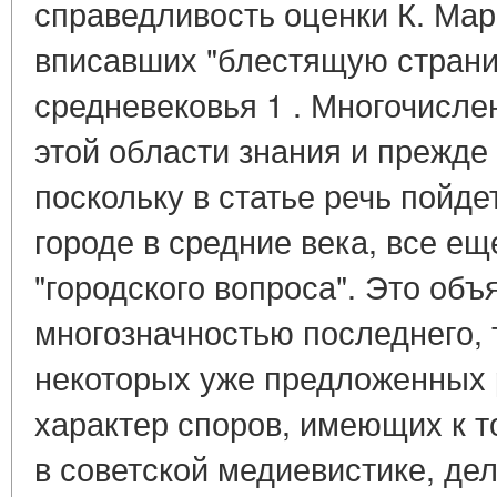
справедливость оценки К. Мар
вписавших "блестящую страни
средневековья 1 . Многочисле
этой области знания и прежде
поскольку в статье речь пойд
городе в средние века, все ещ
"городского вопроса". Это объ
многозначностью последнего, 
некоторых уже предложенных
характер споров, имеющих к т
в советской медиевистике, д