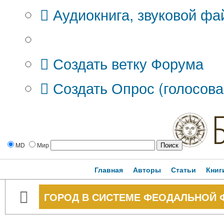
Аудиокнига, звуковой фа
Дополнительные опции:
Создать ветку Форума
Создать Опрос (голосова
MD
Мир
Главная
Авторы
Статьи
Книг
ГОРОД В СИСТЕМЕ ФЕОДАЛЬНОЙ