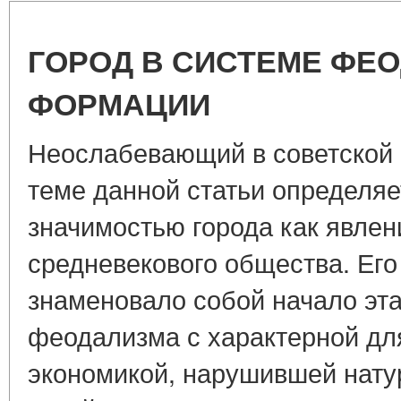
ГОРОД В СИСТЕМЕ ФЕ
ФОРМАЦИИ
Неослабевающий в советской 
теме данной статьи определяе
значимостью города как явлен
средневекового общества. Его
знаменовало собой начало эта
феодализма с характерной дл
экономикой, нарушившей нату