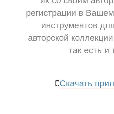
регистрации в Вашем
инструментов для
авторской коллекции.
так есть и 
Скачать прил