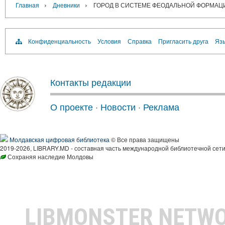
›
›
Главная
Дневники
ГОРОД В СИСТЕМЕ ФЕОДАЛЬНОЙ ФОРМАЦ
Конфиденциальность
Условия
Справка
Пригласить друга
Язы
Контакты редакции
О проекте
·
Новости
·
Реклама
Молдавская цифровая библиотека
© Все права защищены
2019-2026, LIBRARY.MD - составная часть международной библиотечной сети
Сохраняя наследие Молдовы
LIBMONSTER NETW