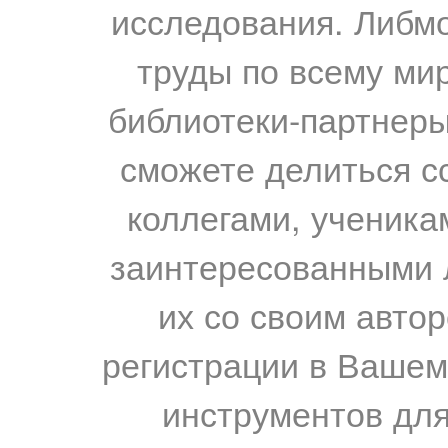
исследования. Либм
труды по всему мир
библиотеки-партнеры,
сможете делиться с
коллегами, ученика
заинтересованными 
их со своим авто
регистрации в Вашем
инструментов для