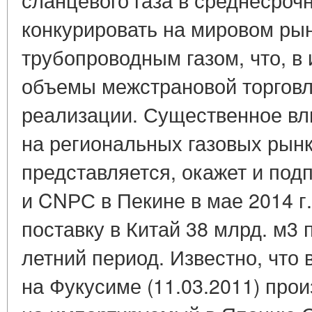
конкурировать на мировом рын
трубопроводным газом, что, в 
объемы межстрановой торговли
реализации. Существенное вл
на региональных газовых рынк
представляется, окажет и по
и CNРС в Пекине в мае 2014 г
поставку в Китай 38 млрд. м3 
летний период. Известно, что
на Фукусиме (11.03.2011) про