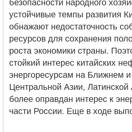
безопасности народного хозя
устойчивые темпы развития К
обнажают недостаточность со
ресурсов для сохранения пол
роста экономики страны. Поэ
стойкий интерес китайских не
энергоресурсам на Ближнем и
Центральной Азии, Латинской
более оправдан интерес к эне
части России. Еще в ходе выпо
____________________