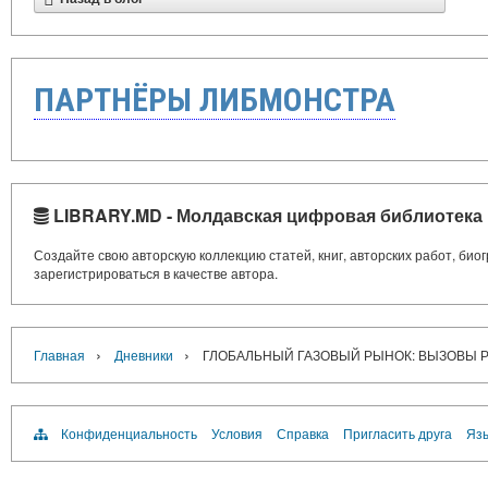
ПАРТНЁРЫ ЛИБМОНСТРА
LIBRARY.MD - Молдавская цифровая библиотека
Создайте свою авторскую коллекцию статей, книг, авторских работ, би
зарегистрироваться в качестве автора.
›
›
Главная
Дневники
ГЛОБАЛЬНЫЙ ГАЗОВЫЙ РЫНОК: ВЫЗОВЫ 
Конфиденциальность
Условия
Справка
Пригласить друга
Язы