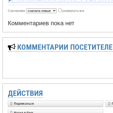
Сортировка:
развернуть все
Комментариев пока нет
КОММЕНТАРИИ ПОСЕТИТЕЛЕ
ДЕЙСТВИЯ
Подписаться
Назад в блог