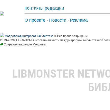
Контакты редакции
О проекте
·
Новости
·
Реклама
Молдавская цифровая библиотека
© Все права защищены
2019-2026, LIBRARY.MD - составная часть международной библиотечной сети
Сохраняя наследие Молдовы
LIBMONSTER NETW
БИБ