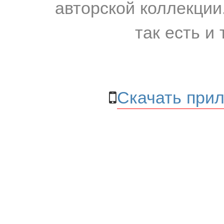
авторской коллекции.
так есть и 
Скачать прил