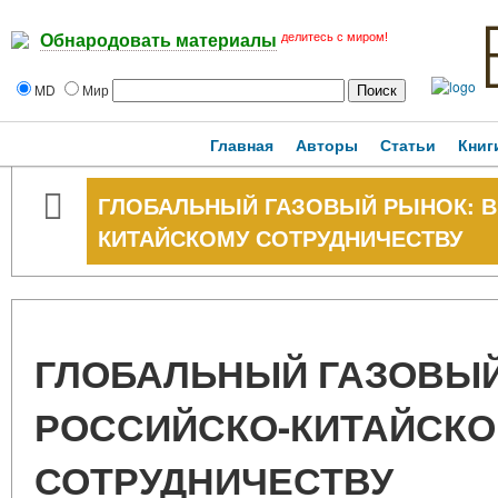
делитесь с миром!
Обнародовать материалы
MD
Мир
Главная
Авторы
Статьи
Книг
ГЛОБАЛЬНЫЙ ГАЗОВЫЙ РЫНОК: 
КИТАЙСКОМУ СОТРУДНИЧЕСТВУ
ГЛОБАЛЬНЫЙ ГАЗОВЫ
РОССИЙСКО-КИТАЙСК
СОТРУДНИЧЕСТВУ