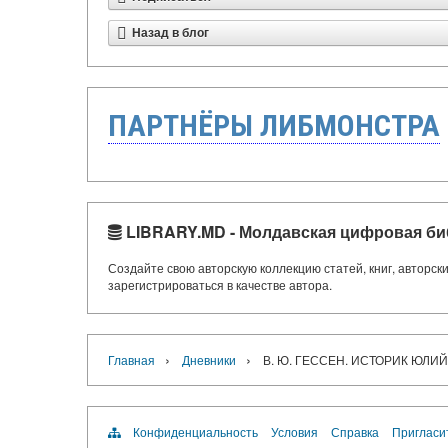
Назад в блог
ПАРТНЁРЫ ЛИБМОНСТРА
LIBRARY.MD - Молдавская цифровая би
Создайте свою авторскую коллекцию статей, книг, авторс
зарегистрироваться в качестве автора.
›
›
Главная
Дневники
В. Ю. ГЕССЕН. ИСТОРИК ЮЛИ
Конфиденциальность
Условия
Справка
Пригласи