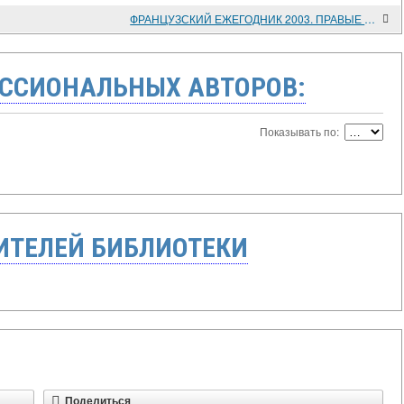
ФРАНЦУЗСКИЙ ЕЖЕГОДНИК 2003. ПРАВЫЕ ВО ФРАНЦИИ
ССИОНАЛЬНЫХ АВТОРОВ:
Показывать по:
ТЕЛЕЙ БИБЛИОТЕКИ
Поделиться