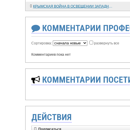
КРЫМСКАЯ ВОЙНА В ОСВЕЩЕНИИ ЗАПАДНИКОВ
КОММЕНТАРИИ ПРОФЕ
Сортировка:
развернуть все
Комментариев пока нет
КОММЕНТАРИИ ПОСЕТИ
ДЕЙСТВИЯ
Подписаться