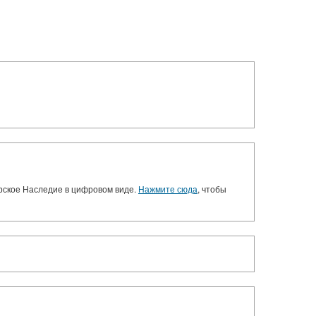
орское Наследие в цифровом виде.
Нажмите сюда
, чтобы