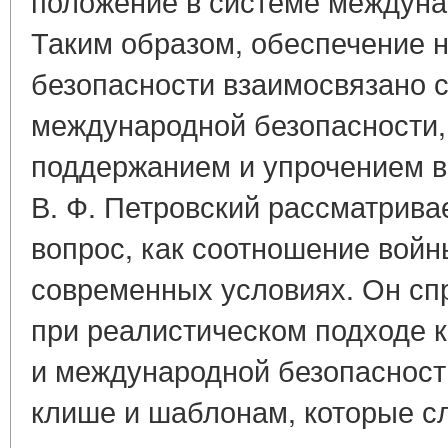
положение в системе междуна
Таким образом, обеспечение 
безопасности взаимосвязано 
международной безопасности, 
поддержанием и упрочением все
В. Ф. Петровский рассматрива
вопрос, как соотношение войн
современных условиях. Он спр
при реалистическом подходе 
и международной безопасност
клише и шаблонам, которые с