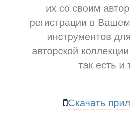
их со своим авто
регистрации в Вашем
инструментов для
авторской коллекции.
так есть и 
Скачать прил