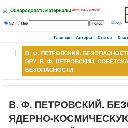
делитесь с миром!
Обнародовать материалы
MD
Мир
Главная
Авторы
Статьи
Книг
В. Ф. ПЕТРОВСКИЙ. БЕЗОПАСНОС
ЭРУ. В. Ф. ПЕТРОВСКИЙ. СОВЕТС
БЕЗОПАСНОСТИ
В. Ф. ПЕТРОВСКИЙ. БЕ
ЯДЕРНО-КОСМИЧЕСКУЮ 