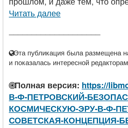
прошлом, и даже тем, что опре
Читать далее
____________________
Эта публикация была размещена на
и показалась интересной редакторам
Полная версия:
https://libm
В-Ф-ПЕТРОВСКИЙ-БЕЗОПАС
КОСМИЧЕСКУЮ-ЭРУ-В-Ф-ПЕ
СОВЕТСКАЯ-КОНЦЕПЦИЯ-Б