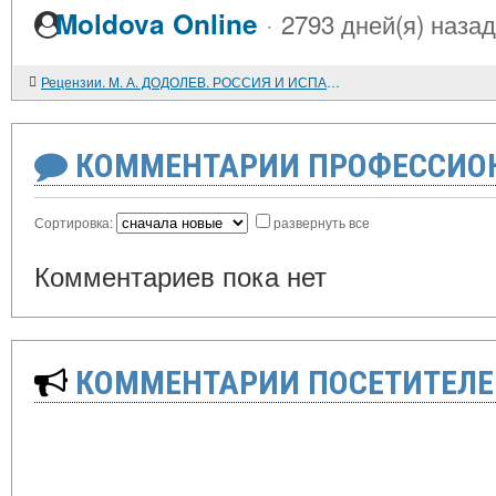
·
Moldova Online
2793 дней(я) назад
Рецензии. М. А. ДОДОЛЕВ. РОССИЯ И ИСПАНИЯ 1808 - 1823 ГГ. ВОЙНА И РЕВОЛЮЦИЯ В ИСПАНИИ И РУССКО-ИСПАНСКИЕ ОТНОШЕНИЯ
КОММЕНТАРИИ ПРОФЕССИОН
Сортировка:
развернуть все
Комментариев пока нет
КОММЕНТАРИИ ПОСЕТИТЕЛЕ