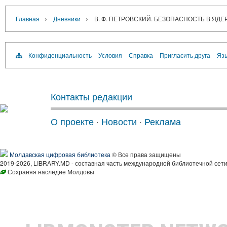
›
›
Главная
Дневники
В. Ф. ПЕТРОВСКИЙ. БЕЗОПАСНОСТЬ В ЯД
Конфиденциальность
Условия
Справка
Пригласить друга
Язы
Контакты редакции
О проекте
·
Новости
·
Реклама
Молдавская цифровая библиотека
© Все права защищены
2019-2026, LIBRARY.MD - составная часть международной библиотечной сети
Сохраняя наследие Молдовы