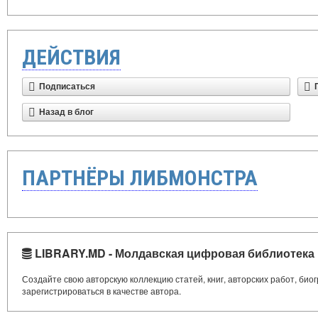
ДЕЙСТВИЯ
Подписаться
Назад в блог
ПАРТНЁРЫ ЛИБМОНСТРА
LIBRARY.MD - Молдавская цифровая библиотека
Создайте свою авторскую коллекцию статей, книг, авторских работ, би
зарегистрироваться в качестве автора.