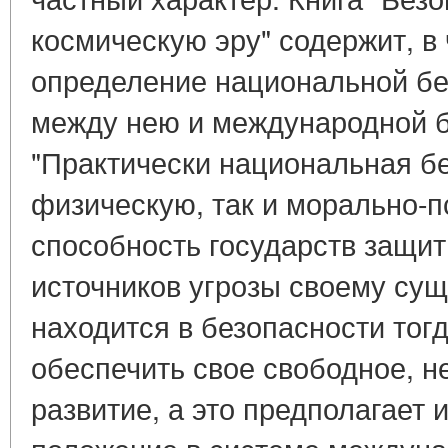
космическую эру" содержит, в 
определение национальной бе
между нею и международной б
"Практически национальная бе
физическую, так и морально-
способность государств защит
источников угрозы своему су
находится в безопасности тогд
обеспечить свое свободное, н
развитие, а это предполагает 