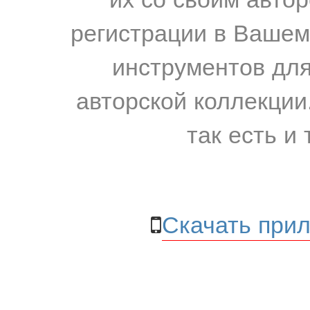
регистрации в Вашем
инструментов для
авторской коллекции.
так есть и 
Скачать прил