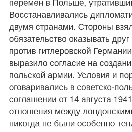
перемен в Польше, утративши
Восстанавливались дипломат
двумя странами. Стороны взя
обязательство оказывать друг
против гитлеровской Германи
выразило согласие на создани
польской армии. Условия и п
оговаривались в советско-пол
соглашении от 14 августа 1941 
отношения между лондонским
никогда не были особенно те