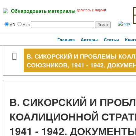
делитесь с миром!
Обнародовать материалы
MD
Мир
Главная
Авторы
Статьи
Книг
В. СИКОРСКИЙ И ПРОБЛЕМЫ КОА
СОЮЗНИКОВ, 1941 - 1942. ДОКУМ
В. СИКОРСКИЙ И ПРОБ
КОАЛИЦИОННОЙ СТРАТ
1941 - 1942. ДОКУМЕН