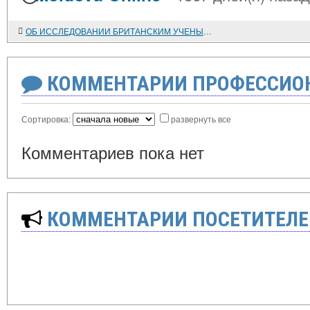
ОБ ИССЛЕДОВАНИИ БРИТАНСКИМ УЧЕНЫМ Дж. ТОШЕМ ПРОБЛЕМ МЕТОДОЛОГИИ ИСТОРИИ
КОММЕНТАРИИ ПРОФЕССИОН
Сортировка:
развернуть все
Комментариев пока нет
КОММЕНТАРИИ ПОСЕТИТЕЛЕ