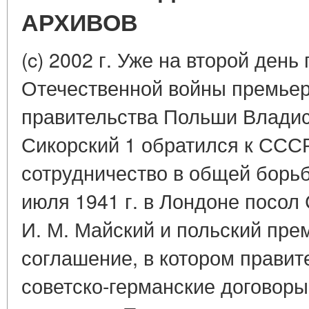
АРХИВОВ
(c) 2002 г. Уже на второй ден
Отечественной войны премьер
правительства Польши Влади
Сикорский 1 обратился к ССС
сотрудничество в общей борь
июля 1941 г. в Лондоне посо
И. М. Майский и польский пре
соглашение, в котором прави
советско-германские договоры