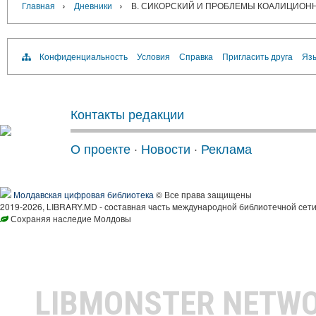
›
›
Главная
Дневники
В. СИКОРСКИЙ И ПРОБЛЕМЫ КОАЛИЦИОННО
Конфиденциальность
Условия
Справка
Пригласить друга
Язы
Контакты редакции
О проекте
·
Новости
·
Реклама
Молдавская цифровая библиотека
© Все права защищены
2019-2026, LIBRARY.MD - составная часть международной библиотечной сети
Сохраняя наследие Молдовы
LIBMONSTER NETW