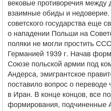
вековые противоречия между 
взаимные обиды и недоверие.
советского государства еще 
о нападении Польши на Советс
поляки не могли простить СС
Германией 1939 г. Начав фор
Союзе польской армии под ко
Андерса, эмигрантское правит
поставило вопрос о переводе
в Иран. В конце концов, все 
формирования, подчиненные А