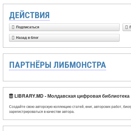
ДЕЙСТВИЯ
Подписаться
Назад в блог
ПАРТНЁРЫ ЛИБМОНСТРА
LIBRARY.MD - Молдавская цифровая библиотека
Создайте свою авторскую коллекцию статей, книг, авторских работ, би
зарегистрироваться в качестве автора.