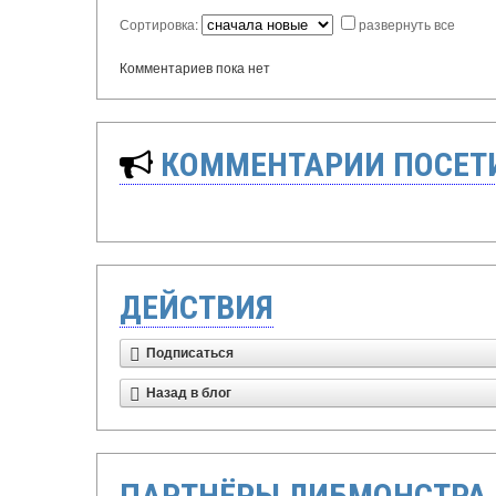
Сортировка:
развернуть все
Комментариев пока нет
КОММЕНТАРИИ ПОСЕТИ
ДЕЙСТВИЯ
Подписаться
Назад в блог
ПАРТНЁРЫ ЛИБМОНСТРА