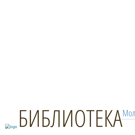
БИБЛИОТЕКА
Мол