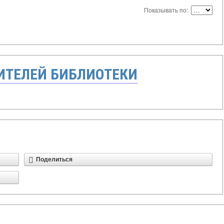
Показывать по:
ТЕЛЕЙ БИБЛИОТЕКИ
Поделиться