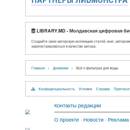
LIBRARY.MD - Молдавская цифровая би
Создайте свою авторскую коллекцию статей, книг, авторс
зарегистрироваться в качестве автора.
›
›
Главная
Дневники
Всё о фильтрах для воды
Конфиденциальность
Условия
Справка
Пригласи
Контакты редакции
О проекте
·
Новости
·
Реклама