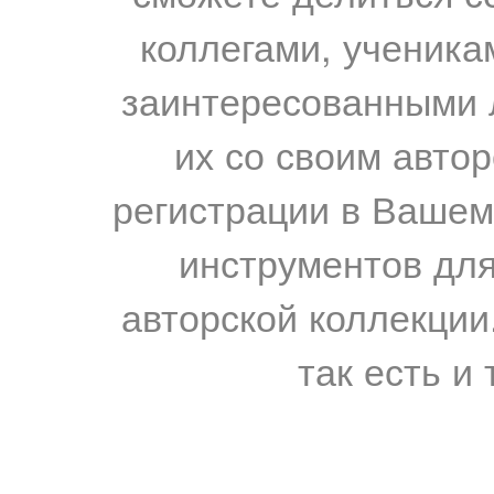
коллегами, ученика
заинтересованными 
их со своим авто
регистрации в Вашем
инструментов для
авторской коллекции.
так есть и 