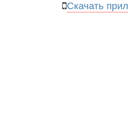
Скачать прил