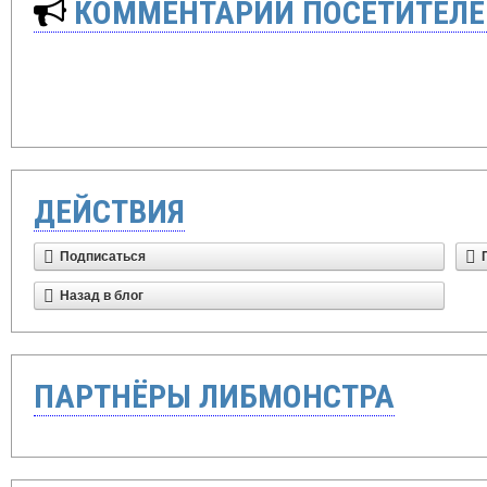
КОММЕНТАРИИ ПОСЕТИТЕЛЕ
ДЕЙСТВИЯ
Подписаться
Назад в блог
ПАРТНЁРЫ ЛИБМОНСТРА