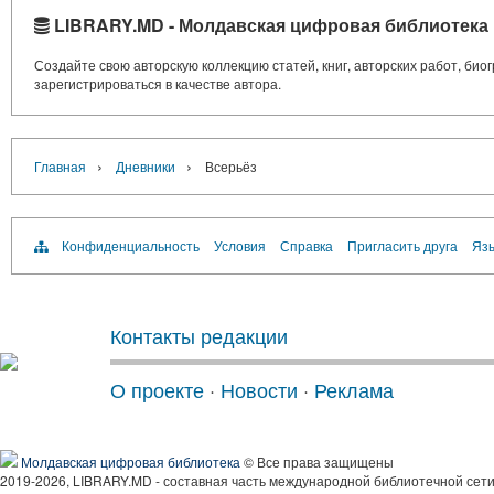
LIBRARY.MD - Молдавская цифровая библиотека
Создайте свою авторскую коллекцию статей, книг, авторских работ, би
зарегистрироваться в качестве автора.
›
›
Главная
Дневники
Всерьёз
Конфиденциальность
Условия
Справка
Пригласить друга
Язы
Контакты редакции
О проекте
·
Новости
·
Реклама
Молдавская цифровая библиотека
© Все права защищены
2019-2026, LIBRARY.MD - составная часть международной библиотечной сети