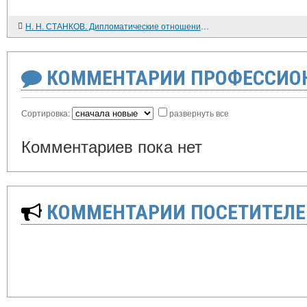
Н. Н. СТАНКОВ. Дипломатические отношения Веймарской республики и Чехословакии. 1918-1924
КОММЕНТАРИИ ПРОФЕССИОН
Сортировка:
развернуть все
Комментариев пока нет
КОММЕНТАРИИ ПОСЕТИТЕЛЕ