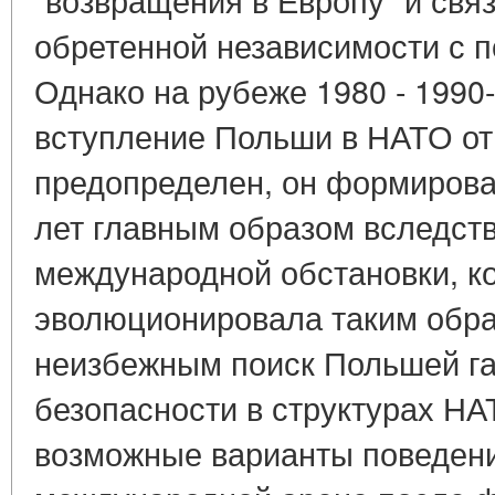
обретенной независимости с 
Однако на рубеже 1980 - 1990-
вступление Польши в НАТО о
предопределен, он формирова
лет главным образом вследст
международной обстановки, к
эволюционировала таким обра
неизбежным поиск Польшей га
безопасности в структурах НА
возможные варианты поведени