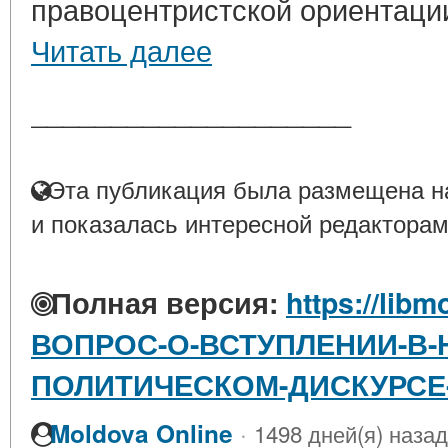
правоцентристской ориентации
Читать далее
____________________
Эта публикация была размещена на
и показалась интересной редакторам
Полная версия:
https://libm
ВОПРОС-О-ВСТУПЛЕНИИ-В-
ПОЛИТИЧЕСКОМ-ДИСКУРСЕ-1
·
Moldova Online
1498 дней(я) назад