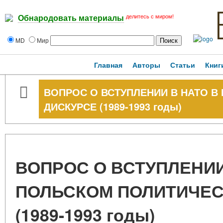
делитесь с миром!
Обнародовать материалы
MD
Мир
Главная
Авторы
Статьи
Книг
ВОПРОС О ВСТУПЛЕНИИ В НАТО 
ДИСКУРСЕ (1989-1993 годы)
ВОПРОС О ВСТУПЛЕНИИ
ПОЛЬСКОМ ПОЛИТИЧЕС
(1989-1993 годы)