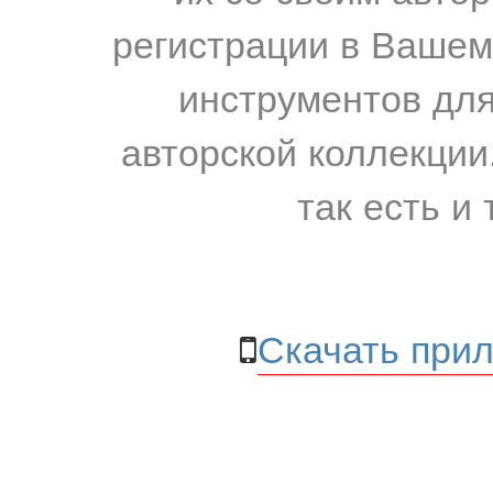
регистрации в Вашем
инструментов для
авторской коллекции.
так есть и 
Скачать прил