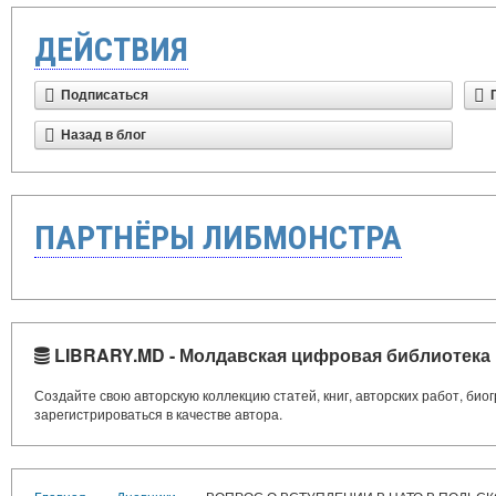
ДЕЙСТВИЯ
Подписаться
Назад в блог
ПАРТНЁРЫ ЛИБМОНСТРА
LIBRARY.MD - Молдавская цифровая библиотека
Создайте свою авторскую коллекцию статей, книг, авторских работ, би
зарегистрироваться в качестве автора.