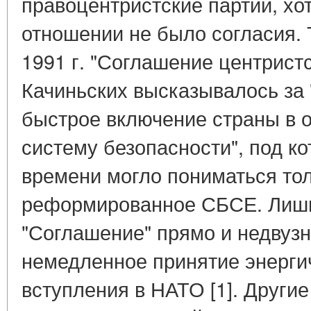
правоцентристские партии, хот
отношении не было согласия. 
1991 г. "Соглашение центристс
Качиньских высказывалось за
быстрое включение страны в
систему безопасности", под ко
времени могло пониматься тол
реформированное СБСЕ. Лишь 
"Соглашение" прямо и недвузн
немедленное принятие энерги
вступления в НАТО [1]. Другие