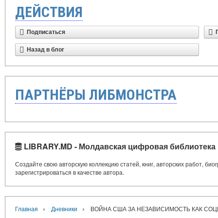
ДЕЙСТВИЯ
Подписаться
Назад в блог
ПАРТНЁРЫ ЛИБМОНСТРА
LIBRARY.MD - Молдавская цифровая библиотека
Создайте свою авторскую коллекцию статей, книг, авторских работ, би
зарегистрироваться в качестве автора.
›
›
Главная
Дневники
ВОЙНА США ЗА НЕЗАВИСИМОСТЬ КАК СО