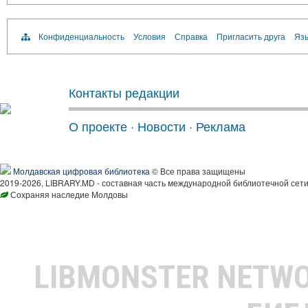
Конфиденциальность
Условия
Справка
Пригласить друга
Язы
Контакты редакции
О проекте
·
Новости
·
Реклама
Молдавская цифровая библиотека
© Все права защищены
2019-2026, LIBRARY.MD - составная часть международной библиотечной сети
Сохраняя наследие Молдовы
LIBMONSTER NETW