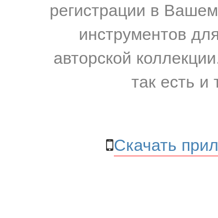
регистрации в Вашем
инструментов для
авторской коллекции.
так есть и 
Скачать прил