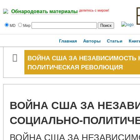
делитесь с миром!
Обнародовать материалы
MD
Мир
Главная
Авторы
Статьи
Книг
ВОЙНА США ЗА НЕЗАВИСИМОСТЬ 
ПОЛИТИЧЕСКАЯ РЕВОЛЮЦИЯ
ВОЙНА США ЗА НЕЗАВ
СОЦИАЛЬНО-ПОЛИТИЧ
ВОЙНА США ЗА НЕЗАВИСИМ