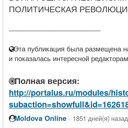
ПОЛИТИЧЕСКАЯ РЕВОЛЮЦ
____________________
Эта публикация была размещена на
и показалась интересной редакторам
Полная версия:
http://portalus.ru/modules/hi
subaction=showfull&id=16261
·
Moldova Online
1851 дней(я) назад