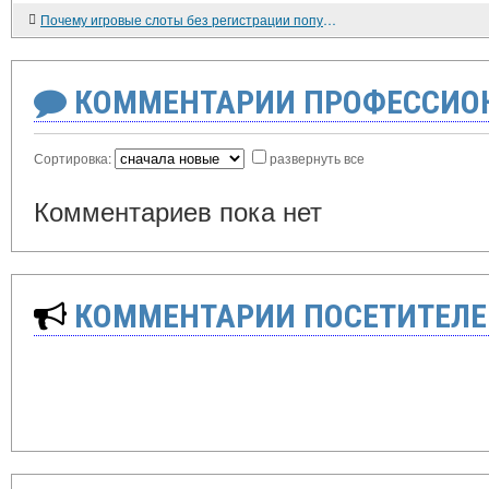
Почему игровые слоты без регистрации популярны?
КОММЕНТАРИИ ПРОФЕССИОН
Сортировка:
развернуть все
Комментариев пока нет
КОММЕНТАРИИ ПОСЕТИТЕЛЕ