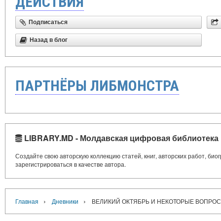
ДЕЙСТВИЯ
Подписаться
Назад в блог
ПАРТНЁРЫ ЛИБМОНСТРА
LIBRARY.MD - Молдавская цифровая библиотека
Создайте свою авторскую коллекцию статей, книг, авторских работ, би
зарегистрироваться в качестве автора.
›
›
Главная
Дневники
ВЕЛИКИЙ ОКТЯБРЬ И НЕКОТОРЫЕ ВОПРОСЫ 