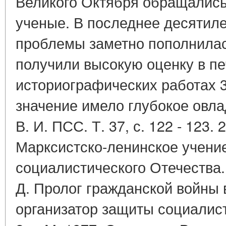
Великого Октября обращались
ученые. В последнее десятил
проблемы заметно пополнилас
получили высокую оценку в пе
историографических работах 
значение имело глубокое овл
В. И. ПСС. Т. 37, с. 122 - 123. 
Марксистско-ленинское учени
социалистического Отечества.
Д. Пролог гражданской войны 
организатор защиты социалист