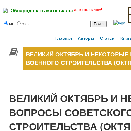
делитесь с миром!
Обнародовать материалы
MD
Мир
Главная
Авторы
Статьи
Книг
ВЕЛИКИЙ ОКТЯБРЬ И НЕКОТОРЫЕ
ВОЕННОГО СТРОИТЕЛЬСТВА (ОКТЯБР
ВЕЛИКИЙ ОКТЯБРЬ И 
ВОПРОСЫ СОВЕТСКОГ
СТРОИТЕЛЬСТВА (ОКТЯБР