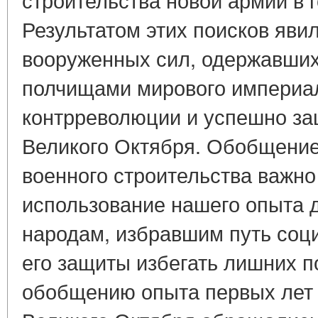
Результатом этих поисков яви
вооруженных сил, одержавших 
полчищами мирового империал
контрреволюции и успешно з
Великого Октября. Обобщение 
военного строительства важно
использование нашего опыта 
народам, избравшим путь соц
его защиты избегать лишних п
обобщению опыта первых лет