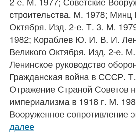
2-е. М. 1977; Советские Воор
строительства. М. 1978; Минц 
Октября. Изд. 2-е. Т. 3. М. 197
1982; Кораблев Ю. И. В. И. Ле
Великого Октября. Изд. 2-е. М.
Ленинское руководство оборон
Гражданская война в СССР. Т. 
Отражение Страной Советов н
империализма в 1918 г. М. 198
Вооруженное сопротивление эк
далее