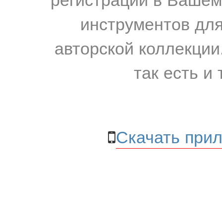
инструментов для
авторской коллекции.
так есть и 
Скачать прил