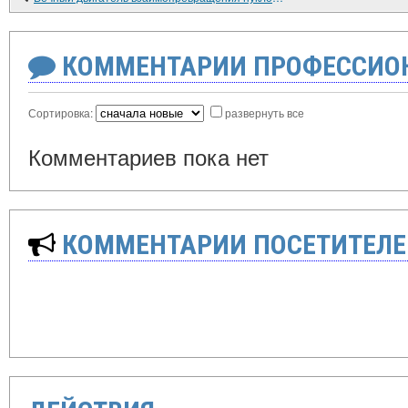
КОММЕНТАРИИ ПРОФЕССИОН
Сортировка:
развернуть все
Комментариев пока нет
КОММЕНТАРИИ ПОСЕТИТЕЛЕ