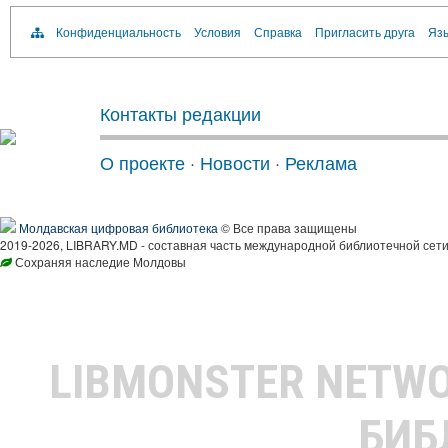
Конфиденциальность
Условия
Справка
Пригласить друга
Язы
Контакты редакции
О проекте
·
Новости
·
Реклама
Молдавская цифровая библиотека
© Все права защищены
2019-2026, LIBRARY.MD - составная часть международной библиотечной сети
Сохраняя наследие Молдовы
LIBMONSTER NETW
БИБ