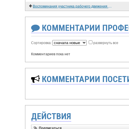
Воспоминания участника рабочего движения Нидерландов в 1914-1924 гг.
КОММЕНТАРИИ ПРОФЕ
Сортировка:
развернуть все
Комментариев пока нет
КОММЕНТАРИИ ПОСЕТИ
ДЕЙСТВИЯ
Подписаться