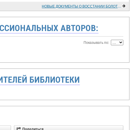
НОВЫЕ ДОКУМЕНТЫ О ВОССТАНИИ БОЛОТНИКОВА
ССИОНАЛЬНЫХ АВТОРОВ:
Показывать по:
ТЕЛЕЙ БИБЛИОТЕКИ
Поделиться