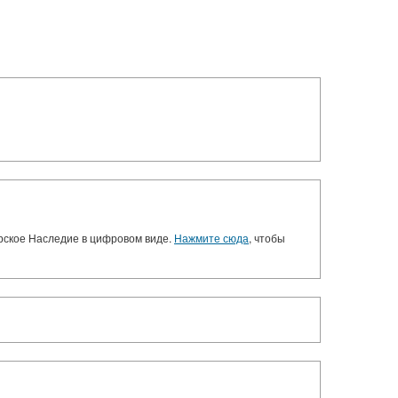
орское Наследие в цифровом виде.
Нажмите сюда
, чтобы