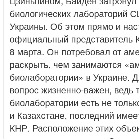
Цзиньпином, Байден затронул 
биологических лабораторий С
Украины. Об этом прямо и на
официальный представитель 
8 марта. Он потребовал от ам
раскрыть, чем занимаются «а
биолаборатории» в Украине. Дл
вопрос жизненно-важен, ведь 
биолаборатории есть не только
и Казахстане, последний имее
КНР. Расположение этих объе