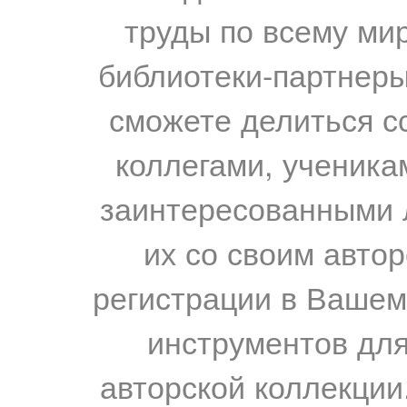
труды по всему мир
библиотеки-партнеры,
сможете делиться с
коллегами, ученика
заинтересованными 
их со своим авто
регистрации в Вашем
инструментов для
авторской коллекции.