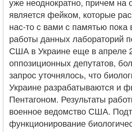
уже неоднократно, причем на
является фейком, которые рас
нас-то с вами с памятью пока 
работы данных лабораторий п
США в Украине еще в апреле 2
оппозиционных депутатов, боле
запрос уточнялось, что биоло
Украине разрабатываются и 
Пентагоном. Результаты работ
военное ведомство США. Под
функционирование биологичес