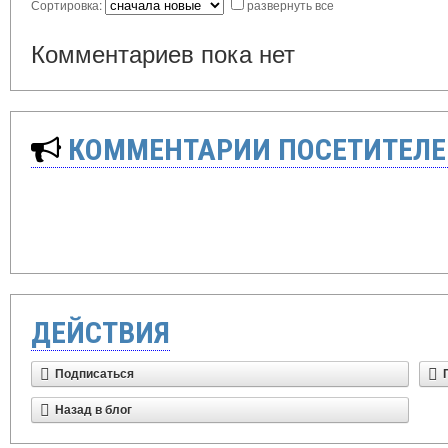
Сортировка:
развернуть все
Комментариев пока нет
КОММЕНТАРИИ ПОСЕТИТЕЛЕ
ДЕЙСТВИЯ
Подписаться
Назад в блог