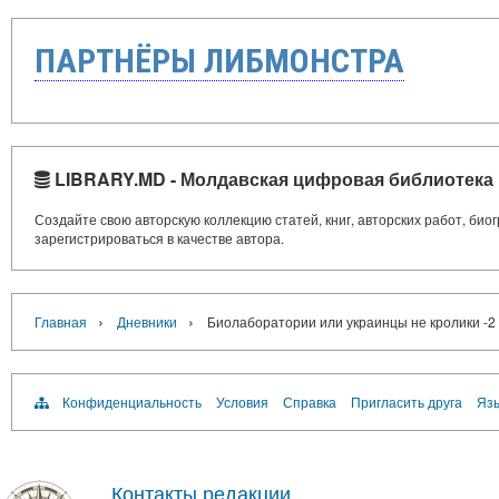
ПАРТНЁРЫ ЛИБМОНСТРА
LIBRARY.MD - Молдавская цифровая библиотека
Создайте свою авторскую коллекцию статей, книг, авторских работ, би
зарегистрироваться в качестве автора.
›
›
Главная
Дневники
Биолаборатории или украинцы не кролики -2
Конфиденциальность
Условия
Справка
Пригласить друга
Язы
Контакты редакции