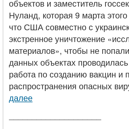
объектов и заместитель госс
Нуланд, которая 9 марта этого
что США совместно с украинс
экстренное уничтожение «исс
материалов», чтобы не попали
данных объектах проводилась
работа по созданию вакцин и
распространения опасных вирус
далее
____________________