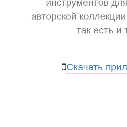
инструментов для
авторской коллекции.
так есть и 
Скачать прил