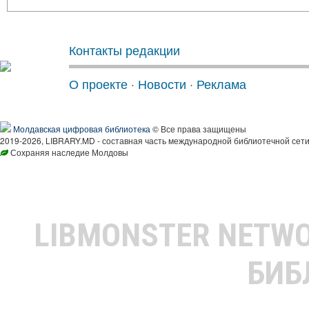
Контакты редакции
О проекте
·
Новости
·
Реклама
Молдавская цифровая библиотека
© Все права защищены
2019-2026, LIBRARY.MD - составная часть международной библиотечной сети
Сохраняя наследие Молдовы
LIBMONSTER NETW
БИБ