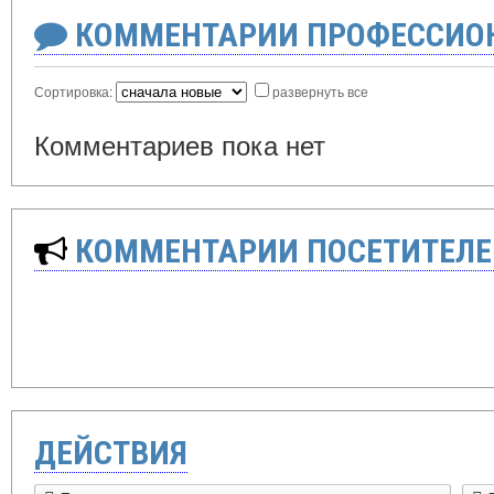
КОММЕНТАРИИ ПРОФЕССИОН
Сортировка:
развернуть все
Комментариев пока нет
КОММЕНТАРИИ ПОСЕТИТЕЛЕ
ДЕЙСТВИЯ