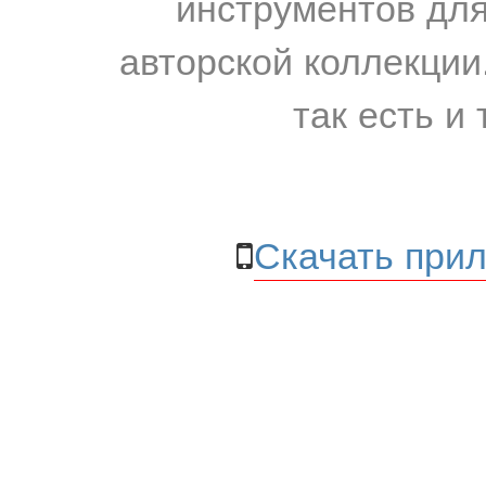
инструментов для
авторской коллекции.
так есть и 
Скачать прил