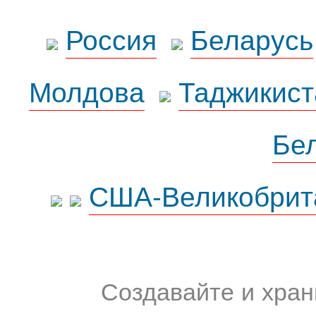
Россия
Беларусь
Молдова
Таджикист
Бе
США-Великобрит
Создавайте и хран