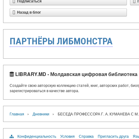
Подписаться
Назад в блог
ПАРТНЁРЫ ЛИБМОНСТРА
LIBRARY.MD - Молдавская цифровая библиотека
Создайте свою авторскую коллекцию статей, книг, авторских работ, би
зарегистрироваться в качестве автора.
›
›
Главная
Дневники
БЕСЕДА ПРОФЕССОРА Г. А. КУМАНЕВА С М. Г
Конфиденциальность
Условия
Справка
Пригласить друга
Язы