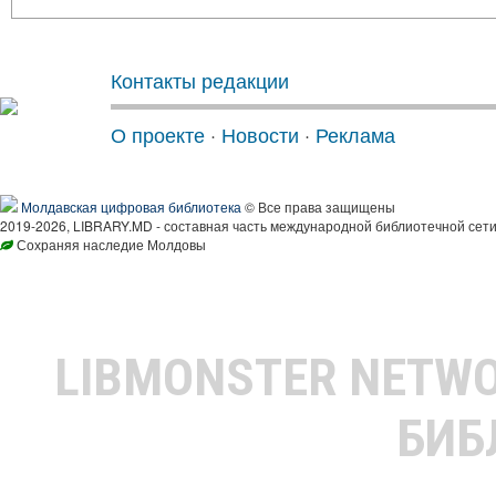
Контакты редакции
О проекте
·
Новости
·
Реклама
Молдавская цифровая библиотека
© Все права защищены
2019-2026, LIBRARY.MD - составная часть международной библиотечной сети
Сохраняя наследие Молдовы
LIBMONSTER NETW
БИБ