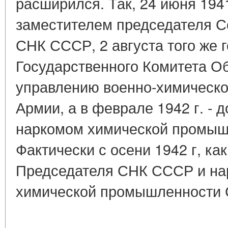
расширился. Так, 24 июня 1941
заместителем председателя С
СНК СССР, 2 августа того же 
Государственного Комитета О
управлению военно-химическ
Армии, а в феврале 1942 г. -
наркомом химической промы
Фактически с осени 1942 г, ка
Председателя СНК СССР и на
химической промышленности 
____________________