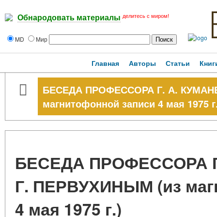
делитесь с миром!
Обнародовать материалы
MD
Мир
Главная
Авторы
Статьи
Книг
БЕСЕДА ПРОФЕССОРА Г. А. КУМАНЕ
магнитофонной записи 4 мая 1975 г.
БЕСЕДА ПРОФЕССОРА Г.
Г. ПЕРВУХИНЫМ (из маг
4 мая 1975 г.)