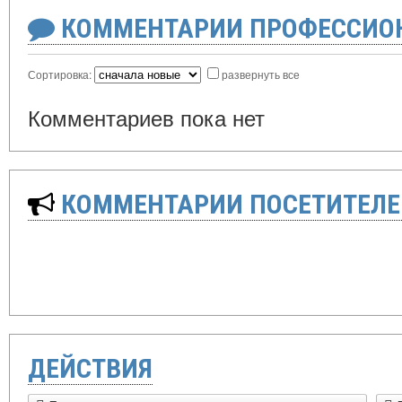
КОММЕНТАРИИ ПРОФЕССИОН
Сортировка:
развернуть все
Комментариев пока нет
КОММЕНТАРИИ ПОСЕТИТЕЛЕ
ДЕЙСТВИЯ