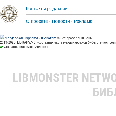
Контакты редакции
О проекте
·
Новости
·
Реклама
Молдавская цифровая библиотека
© Все права защищены
2019-2026, LIBRARY.MD - составная часть международной библиотечной сети
Сохраняя наследие Молдовы
LIBMONSTER NETW
БИБ