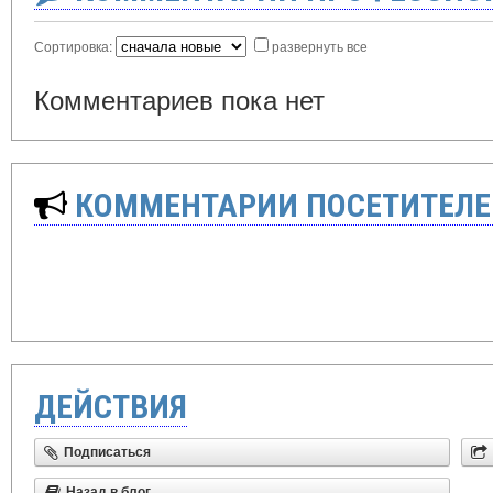
Сортировка:
развернуть все
Комментариев пока нет
КОММЕНТАРИИ ПОСЕТИТЕЛЕ
ДЕЙСТВИЯ
Подписаться
Назад в блог