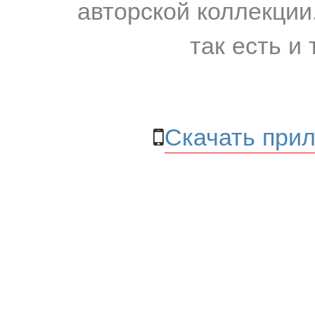
авторской коллекции.
так есть и 
Скачать прил