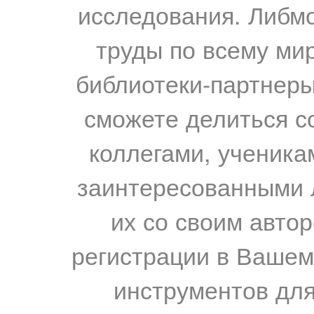
исследования. Либм
труды по всему мир
библиотеки-партнеры,
сможете делиться с
коллегами, ученика
заинтересованными 
их со своим авто
регистрации в Вашем
инструментов для