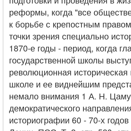
реформы, когда "все обществ
к борьбе с крепостным правом 
точки зрения специально исто
1870-е годы - период, когда г
государственной школы высту
революционная историческая 
школе и ее виднейшим предст
немало внимания 1 А. Н. Цаму
демократического направления
историографии 60 - 70-х годов X