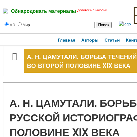
делитесь с миром!
Обнародовать материалы
MD
Мир
Главная
Авторы
Статьи
Книг
А. Н. ЦАМУТАЛИ. БОРЬБА ТЕЧЕНИ
ВО ВТОРОЙ ПОЛОВИНЕ XIX ВЕКА
А. Н. ЦАМУТАЛИ. БОРЬ
РУССКОЙ ИСТОРИОГРА
ПОЛОВИНЕ XIX ВЕКА