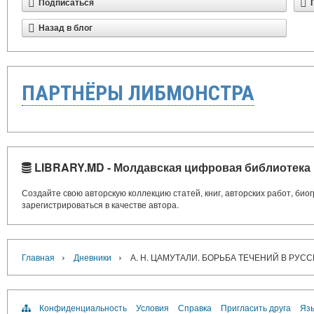
Подписаться
Назад в блог
ПАРТНЁРЫ ЛИБМОНСТРА
LIBRARY.MD - Молдавская цифровая библиотека
Создайте свою авторскую коллекцию статей, книг, авторских работ, би
зарегистрироваться в качестве автора.
›
›
Главная
Дневники
А. Н. ЦАМУТАЛИ. БОРЬБА ТЕЧЕНИЙ В РУС
Конфиденциальность
Условия
Справка
Пригласить друга
Язы