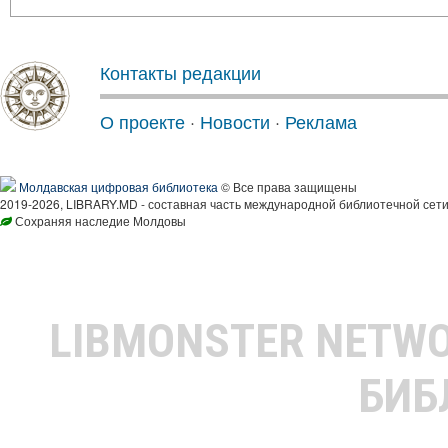
Контакты редакции
О проекте
·
Новости
·
Реклама
Молдавская цифровая библиотека
© Все права защищены
2019-2026, LIBRARY.MD - составная часть международной библиотечной сети
Сохраняя наследие Молдовы
LIBMONSTER NETW
БИБ