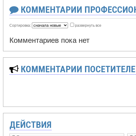
КОММЕНТАРИИ ПРОФЕССИОН
Сортировка:
развернуть все
Комментариев пока нет
КОММЕНТАРИИ ПОСЕТИТЕЛЕ
ДЕЙСТВИЯ