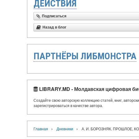
ДЕЙСТВИЯ
Подписаться
Назад в блог
ПАРТНЁРЫ ЛИБМОНСТРА
LIBRARY.MD - Молдавская цифровая би
Создайте свою авторскую коллекцию статей, книг, авторс
зарегистрироваться в качестве автора.
›
›
Главная
Дневники
А. И. БОРОЗНЯК. ПРОШЛОЕ, 