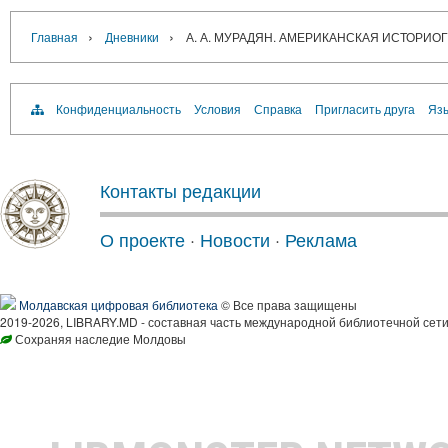
›
›
Главная
Дневники
А. А. МУРАДЯН. АМЕРИКАНСКАЯ ИСТОРИО
Конфиденциальность
Условия
Справка
Пригласить друга
Язы
Контакты редакции
О проекте
·
Новости
·
Реклама
Молдавская цифровая библиотека
© Все права защищены
2019-2026, LIBRARY.MD - составная часть международной библиотечной сети
Сохраняя наследие Молдовы