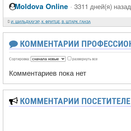
·
Moldova Online
3311 дней(я) назад
И. ШИЛЬДХАУЭР, К. ФРИТЦЕ, В. ШТАРК. ГАНЗА
КОММЕНТАРИИ ПРОФЕССИОН
Сортировка:
развернуть все
Комментариев пока нет
КОММЕНТАРИИ ПОСЕТИТЕЛЕ