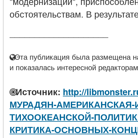
"модернизации", приспособле
обстоятельствам. В результате
____________________
Эта публикация была размещена на
и показалась интересной редакторам
Источник:
http://libmonster.
МУРАДЯН-АМЕРИКАНСКАЯ-
ТИХООКЕАНСКОЙ-ПОЛИТИКИ
КРИТИКА-ОСНОВНЫХ-КОН