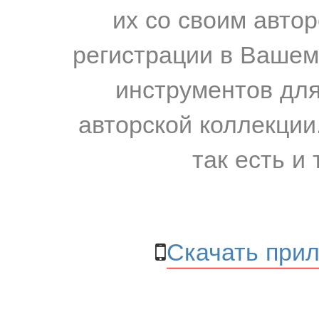
их со своим авто
регистрации в Вашем
инструментов для
авторской коллекции.
так есть и 
Скачать прил