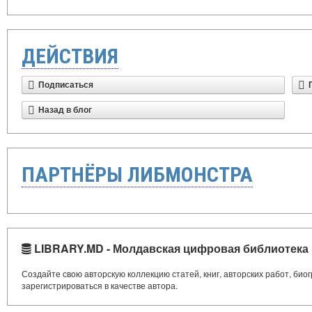
ДЕЙСТВИЯ
Подписаться
Назад в блог
ПАРТНЁРЫ ЛИБМОНСТРА
LIBRARY.MD - Молдавская цифровая библиотека
Создайте свою авторскую коллекцию статей, книг, авторских работ, би
зарегистрироваться в качестве автора.