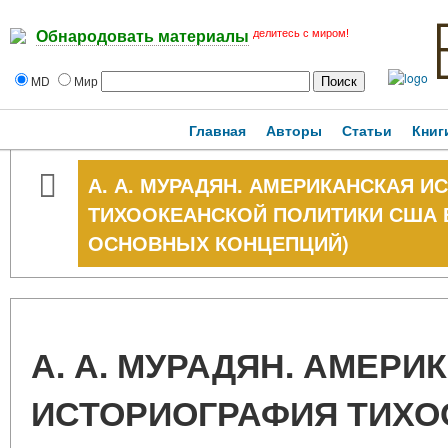
делитесь с миром!
Обнародовать материалы
MD
Мир
Главная
Авторы
Статьи
Книг
А. А. МУРАДЯН. АМЕРИКАНСКАЯ 
ТИХООКЕАНСКОЙ ПОЛИТИКИ США В 
ОСНОВНЫХ КОНЦЕПЦИЙ)
А. А. МУРАДЯН. АМЕРИ
ИСТОРИОГРАФИЯ ТИХО