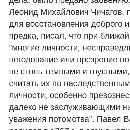
Леонид Михайлович Чичагов, 
для восстановления доброго и
предка, писал, что при ближ
"многие личности, несправедл
негодование или презрение по
не столь темными и гнусными
считать их по наследственным
личности, особенно превозне
далеко не заслуживающими ни
уважения потомства". Павел В