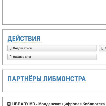
ДЕЙСТВИЯ
Подписаться
Назад в блог
ПАРТНЁРЫ ЛИБМОНСТРА
LIBRARY.MD - Молдавская цифровая библиотека