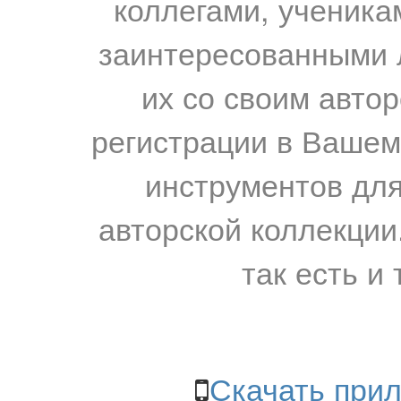
коллегами, ученика
заинтересованными 
их со своим авто
регистрации в Вашем
инструментов для
авторской коллекции.
так есть и 
Скачать прил