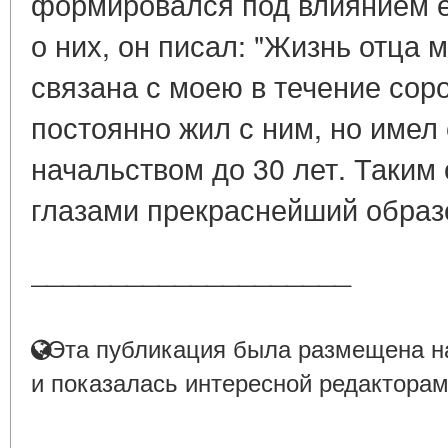
формировался под влиянием е
о них, он писал: "Жизнь отца 
связана с моею в течение соро
постоянно жил с ним, но имел 
начальством до 30 лет. Таким
глазами прекраснейший образе
____________________
Эта публикация была размещена на
и показалась интересной редакторам