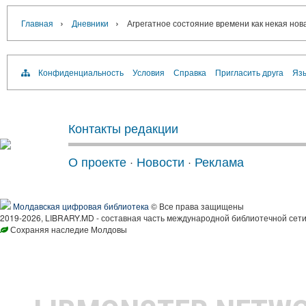
›
›
Главная
Дневники
Агрегатное состояние времени как некая нов
Конфиденциальность
Условия
Справка
Пригласить друга
Язы
Контакты редакции
О проекте
·
Новости
·
Реклама
Молдавская цифровая библиотека
© Все права защищены
2019-2026, LIBRARY.MD - составная часть международной библиотечной сети
Сохраняя наследие Молдовы