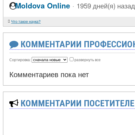
·
Moldova Online
1959 дней(я) назад
Что такое наука?
КОММЕНТАРИИ ПРОФЕССИОН
Сортировка:
развернуть все
Комментариев пока нет
КОММЕНТАРИИ ПОСЕТИТЕЛЕ