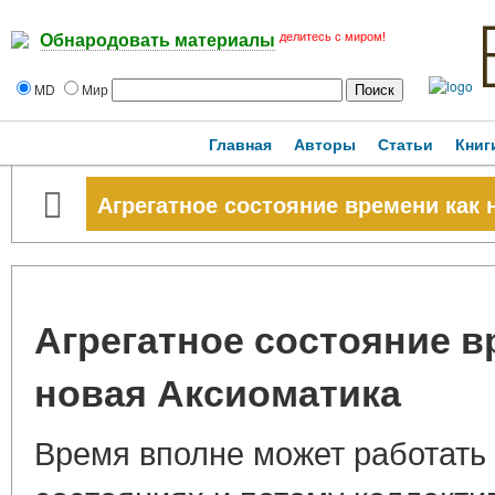
делитесь с миром!
Обнародовать материалы
MD
Мир
Главная
Авторы
Статьи
Книг
Агрегатное состояние времени как 
Агрегатное состояние в
новая Аксиоматика
Время вполне может работать 