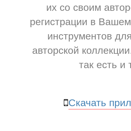
их со своим авто
регистрации в Вашем
инструментов для
авторской коллекции.
так есть и 
Скачать прил