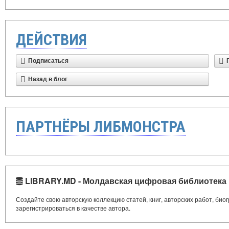
ДЕЙСТВИЯ
Подписаться
Назад в блог
ПАРТНЁРЫ ЛИБМОНСТРА
LIBRARY.MD - Молдавская цифровая библиотека
Создайте свою авторскую коллекцию статей, книг, авторских работ, би
зарегистрироваться в качестве автора.