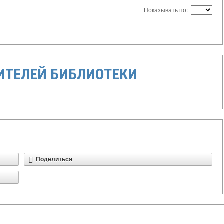
Показывать по:
ТЕЛЕЙ БИБЛИОТЕКИ
Поделиться