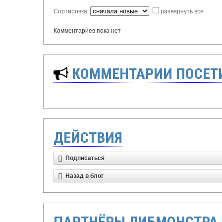
Сортировка:
развернуть все
Комментариев пока нет
КОММЕНТАРИИ ПОСЕТИ
ДЕЙСТВИЯ
Подписаться
Назад в блог
ПАРТНЁРЫ ЛИБМОНСТРА