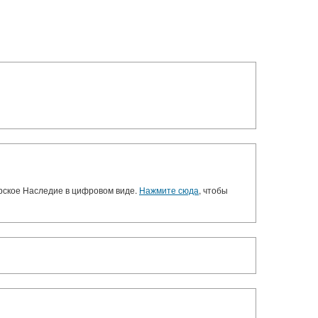
орское Наследие в цифровом виде.
Нажмите сюда
, чтобы