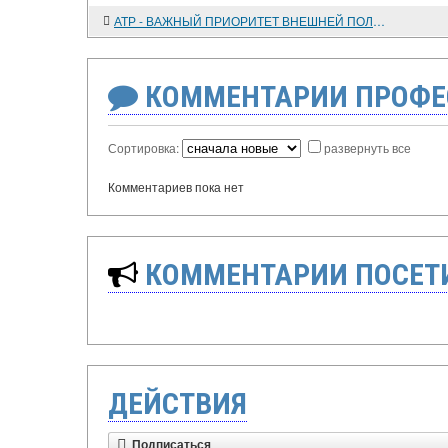
АТР - ВАЖНЫЙ ПРИОРИТЕТ ВНЕШНЕЙ ПОЛИТИКИ РОССИИ
КОММЕНТАРИИ ПРОФЕ
Сортировка:
развернуть все
Комментариев пока нет
КОММЕНТАРИИ ПОСЕТИ
ДЕЙСТВИЯ
Подписаться