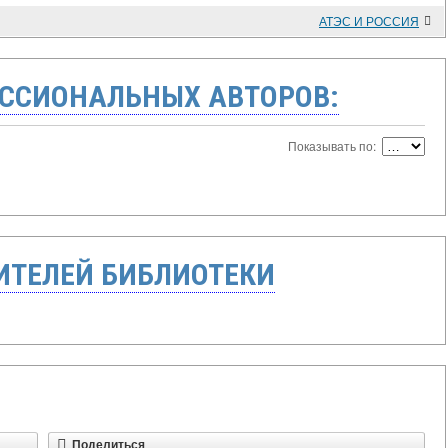
АТЭС И РОССИЯ
ССИОНАЛЬНЫХ АВТОРОВ:
Показывать по:
ТЕЛЕЙ БИБЛИОТЕКИ
Поделиться